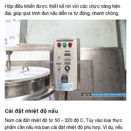
Hộp điều khiển được thiết kế rời với các chức năng hiện
đại, giúp quá trình đun nấu diễn ra tự động, nhanh chóng.
Cài đặt nhiệt độ nấu
Núm cài đặt nhiệt độ từ 50 – 320 độ C. Tùy vào loại thực
phẩm cần nấu mà bạn cài đặt nhiệt độ phù hợp. Ví dụ, nếu