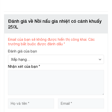
Đánh giá về Nồi nấu gia nhiệt có cánh khuấy
250L
Email của bạn sẽ không được hiển thị công khai.
Các
trường bắt buộc được đánh dấu
*
Đánh giá của bạn
Nhận xét của bạn
*