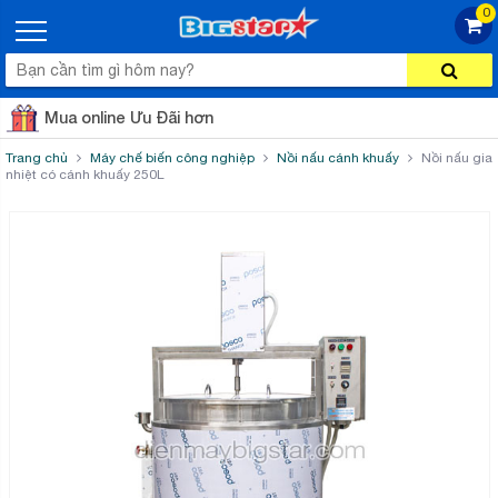
0
Mua online Ưu Đãi hơn
Trang chủ
Máy chế biến công nghiệp
Nồi nấu cánh khuấy
Nồi nấu gia
nhiệt có cánh khuấy 250L