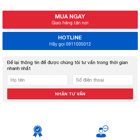
MUA NGAY
Giao hàng tận nơi
HOTLINE
Hãy gọi 0911005012
Để lại thông tin để được chúng tôi tư vấn trong thời gian
nhanh nhất