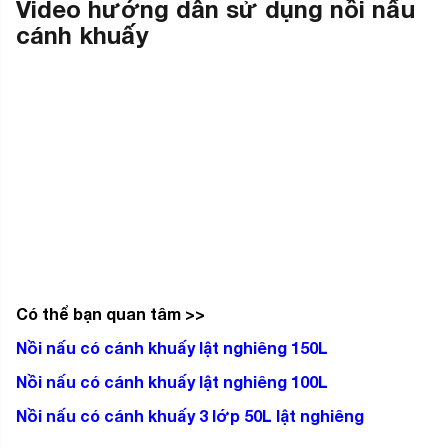
Video hướng dẫn sử dụng nồi nấu
cánh khuấy
Có thể bạn quan tâm >>
Nồi nấu có cánh khuấy lật nghiêng 150L
Nồi nấu có cánh khuấy lật nghiêng 100L
Nồi nấu có cánh khuấy 3 lớp 50L lật nghiêng