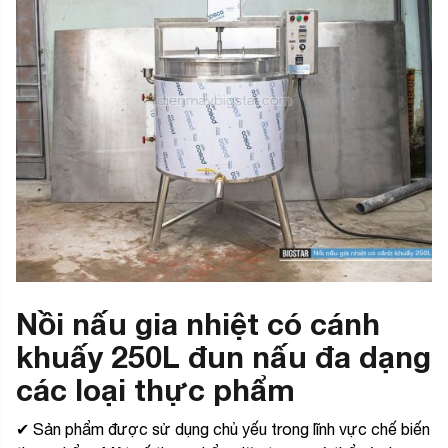
Nồi nấu gia nhiệt có cánh
khuấy 250L đun nấu đa dạng
các loại thực phẩm
✔ Sản phẩm được sử dụng chủ yếu trong lĩnh vực chế biến