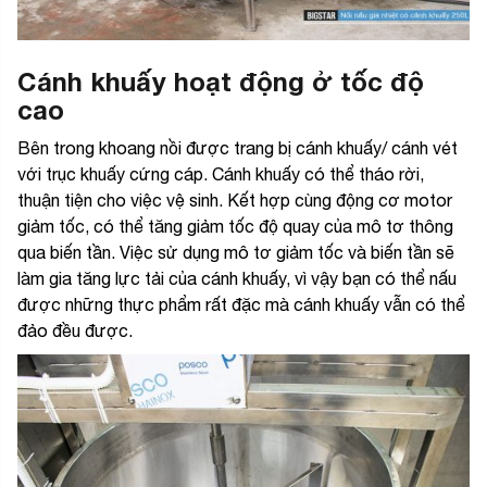
Cánh khuấy hoạt động ở tốc độ
cao
Bên trong khoang nồi được trang bị cánh khuấy/ cánh vét
với trục khuấy cứng cáp. Cánh khuấy có thể tháo rời,
thuận tiện cho việc vệ sinh. Kết hợp cùng động cơ motor
giảm tốc, có thể tăng giảm tốc độ quay của mô tơ thông
qua biến tần. Việc sử dụng mô tơ giảm tốc và biến tần sẽ
làm gia tăng lực tải của cánh khuấy, vì vậy bạn có thể nấu
được những thực phẩm rất đặc mà cánh khuấy vẫn có thể
đảo đều được.