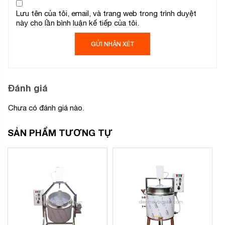
Lưu tên của tôi, email, và trang web trong trình duyệt
này cho lần bình luận kế tiếp của tôi.
Đánh giá
Chưa có đánh giá nào.
SẢN PHẨM TƯƠNG TỰ