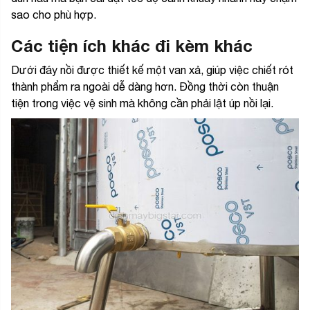
sao cho phù hợp.
Các tiện ích khác đi kèm khác
Dưới đáy nồi được thiết kế một van xả, giúp việc chiết rót
thành phẩm ra ngoài dễ dàng hơn. Đồng thời còn thuận
tiện trong việc vệ sinh mà không cần phải lật úp nồi lại.