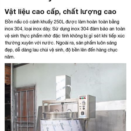
Vật liệu cao cấp, chất lượng cao
Bồn nấu có cánh khuấy 250L được làm hoàn toàn bằng
inox 304, loại inox dày. Sử dụng inox 304 đảm bảo an toàn
vệ sinh thực phẩm nhờ đặc tính không bị gỉ sét khi tiếp xúc
thường xuyên với nước. Ngoài ra, sản phẩm luôn sáng
đẹp, dễ dàng lau chùi vệ sinh, độ bền lên đến hàng chục
năm.