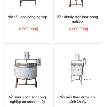
Nồi nấu cao công nghiệp
Bồn khuấy trộn inox công
nghiệp
16.200.000
₫
16.200.000
₫
Nồi nấu nước sốt công
Nồi nấu thảo dược có
nghiệp có cánh khuấy
cánh khuấy