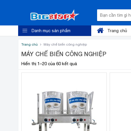
Trang chủ
Danh mục sản phẩm
Trang chủ
Máy chế biến công nghiệp
MÁY CHẾ BIẾN CÔNG NGHIỆP
Hiển thị 1–20 của 60 kết quả