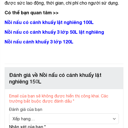
được sức lao động, thời gian, chi phí cho người sử dụng.
Có thể bạn quan tâm >>
Nồi nấu có cánh khuấy lật nghiêng 100L
Nồi nấu có cánh khuấy 3 lớp 50L lật nghiêng
Nồi nấu cánh khuấy 3 lớp 120L
Đánh giá về Nồi nấu có cánh khuấy lật
nghiêng 150L
Email của bạn sẽ không được hiển thị công khai.
Các
trường bắt buộc được đánh dấu
*
Đánh giá của bạn
Nhận xét của bạn
*