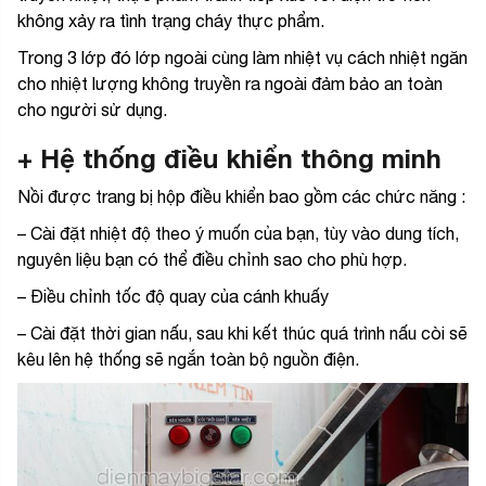
không xảy ra tình trạng cháy thực phẩm.
Trong 3 lớp đó lớp ngoài cùng làm nhiệt vụ cách nhiệt ngăn
cho nhiệt lượng không truyền ra ngoài đảm bảo an toàn
cho người sử dụng.
+ Hệ thống điều khiển thông minh
Nồi được trang bị hộp điều khiển bao gồm các chức năng :
– Cài đặt nhiệt độ theo ý muốn của bạn, tùy vào dung tích,
nguyên liệu bạn có thể điều chỉnh sao cho phù hợp.
– Điều chỉnh tốc độ quay của cánh khuấy
– Cài đặt thời gian nấu, sau khi kết thúc quá trình nấu còi sẽ
kêu lên hệ thống sẽ ngắn toàn bộ nguồn điện.