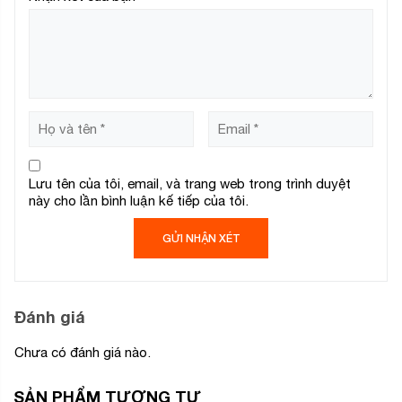
Lưu tên của tôi, email, và trang web trong trình duyệt
này cho lần bình luận kế tiếp của tôi.
Đánh giá
Chưa có đánh giá nào.
SẢN PHẨM TƯƠNG TỰ