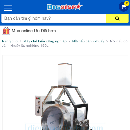
0
Mua online Ưu Đãi hơn
Trang chủ
Máy chế biến công nghiệp
Nồi nấu cánh khuấy
Nồi nấu có
cánh khuấy lật nghiêng 150L