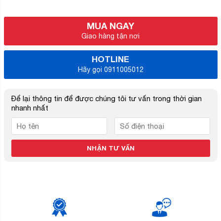
MUA NGAY
Giao hàng tận nơi
HOTLINE
Hãy gọi 0911005012
Để lại thông tin để được chúng tôi tư vấn trong thời gian
nhanh nhất