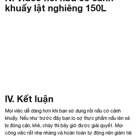
khuấy lật nghiêng 150L
IV. Kết luận
Mọi việc dễ dàng hơn khi bạn sử dụng nồi nấu có cánh
khuấy. Nếu như trước đây bạn lo sợ thực phẩm nấu lên sẽ
bị đóng cặn, khê, cháy thì bây giờ được giải quyết. Mọi
công việc rất nhẹ nhàng và hoàn toàn tự động nên giảm tải