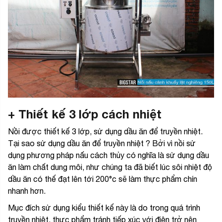
+ Thiết kế 3 lớp cách nhiệt
Nồi được thiết kế 3 lớp, sử dụng dầu ăn để truyền nhiệt.
Tại sao sử dụng dầu ăn để truyền nhiệt ? Bởi vì nồi sử
dụng phương pháp nấu cách thủy có nghĩa là sử dụng dầu
ăn làm chất dung môi, như chúng ta đã biết lúc sôi nhiệt độ
dầu ăn có thế đạt lên tới 200°c sẽ làm thực phẩm chín
nhanh hơn.
Mục đích sử dụng kiểu thiết kế này là do trong quá trình
truyền nhiệt, thực phẩm tránh tiếp xúc với điện trở nên