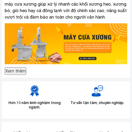
máy cưa xương giúp xử lý nhanh các khối xương heo, xương
bò, giò heo hay cá đông lạnh với độ chính xác cao, năng suất
vượt trội và đảm bảo an toàn cho người vận hành.
Xem thêm
Hơn 10 năm kinh nghiệm trong
Tư vấn tận tâm, chuyên nghiệp.
ngành.