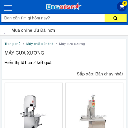
0
Mua online Ưu Đãi hơn
Trang chủ
Máy chế biến thịt
Máy cưa xương
MÁY CƯA XƯƠNG
Hiển thị tất cả 2 kết quả
Sắp xếp:
Bán chạy nhất