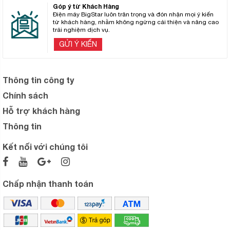
Góp ý từ Khách Hàng
Điện máy BigStar luôn trân trọng và đón nhận mọi ý kiến
từ khách hàng, nhằm không ngừng cải thiện và nâng cao
trải nghiệm dịch vụ.
GỬI Ý KIẾN
Thông tin công ty
Chính sách
Hỗ trợ khách hàng
Thông tin
Kết nối với chúng tôi
Chấp nhận thanh toán