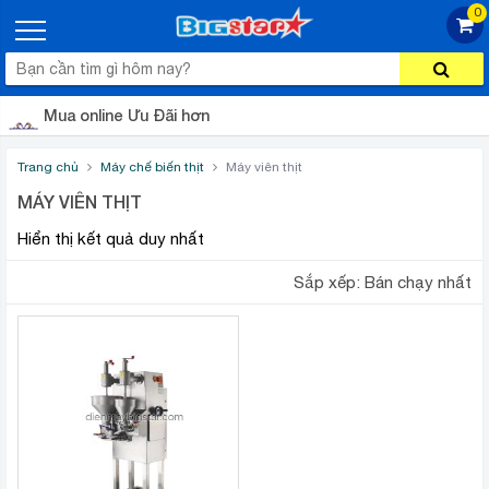
0
Mua online Ưu Đãi hơn
Trang chủ
Máy chế biến thịt
Máy viên thịt
MÁY VIÊN THỊT
Hiển thị kết quả duy nhất
Sắp xếp:
Bán chạy nhất