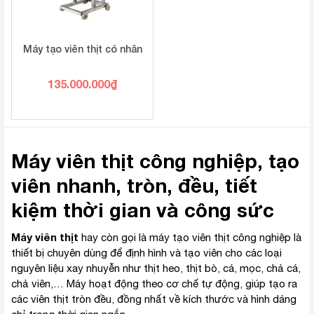
Máy tạo viên thịt có nhân
135.000.000
₫
Máy viên thịt công nghiệp, tạo
viên nhanh, tròn, đều, tiết
kiệm thời gian và công sức
Máy viên thịt
hay còn gọi là máy tạo viên thịt công nghiệp là
thiết bị chuyên dùng để định hình và tạo viên cho các loại
nguyên liệu xay nhuyễn như thịt heo, thịt bò, cá, mọc, chả cá,
chả viên,… Máy hoạt động theo cơ chế tự động, giúp tạo ra
các viên thịt tròn đều, đồng nhất về kích thước và hình dáng