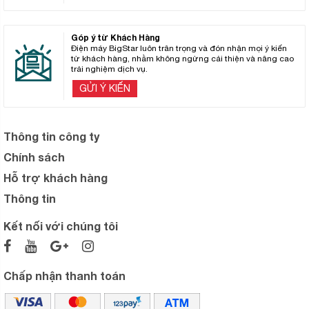
Góp ý từ Khách Hàng
Điện máy BigStar luôn trân trọng và đón nhận mọi ý kiến
từ khách hàng, nhằm không ngừng cải thiện và nâng cao
trải nghiệm dịch vụ.
GỬI Ý KIẾN
Thông tin công ty
Chính sách
Hỗ trợ khách hàng
Thông tin
Kết nối với chúng tôi
Chấp nhận thanh toán