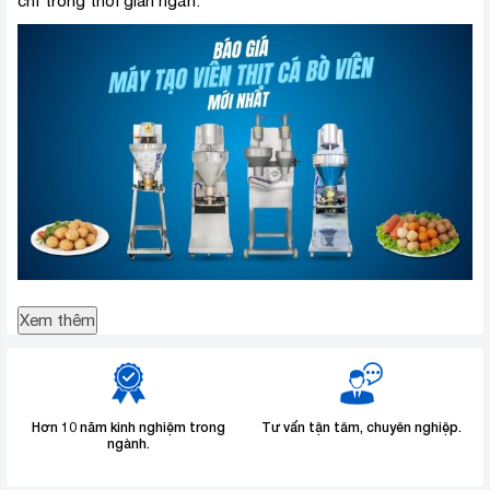
chỉ trong thời gian ngắn.
Xem thêm
Hơn 10 năm kinh nghiệm trong
Tư vấn tận tâm, chuyên nghiệp.
ngành.