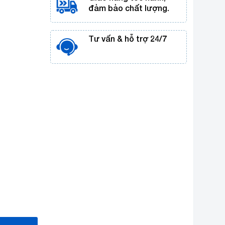
đảm bảo chất lượng.
Tư vấn & hỗ trợ 24/7