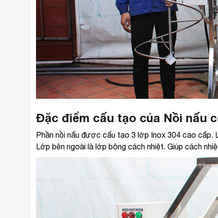
Đặc điểm cấu tạo của Nồi nấu c
Phần nồi nấu được cấu tạo 3 lớp Inox 304 cao cấp. Loạ
Lớp bên ngoài là lớp bông cách nhiệt. Giúp cách nhi