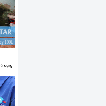
 sử dụng.