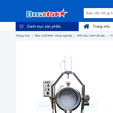
Trang chủ
Danh mục sản phẩm
Trang chủ
Máy chế biến công nghiệp
Nồi nấu cánh khuấy
Nồ