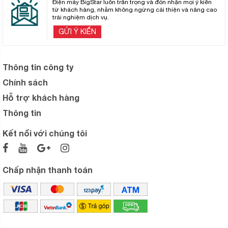
Điện máy BigStar luôn trân trọng và đón nhận mọi ý kiến
từ khách hàng, nhằm không ngừng cải thiện và nâng cao
trải nghiệm dịch vụ.
GỬI Ý KIẾN
Thông tin công ty
Chính sách
Hỗ trợ khách hàng
Thông tin
Kết nối với chúng tôi
Chấp nhận thanh toán