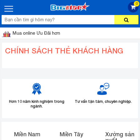
0
Mua online Ưu Đãi hơn
CHÍNH SÁCH THẺ KHÁCH HÀNG
Hơn 10 năm kinh nghiệm trong
Tư vấn tận tâm, chuyên nghiệp.
ngành.
Miền Nam
Miền Tây
Xưởng sản