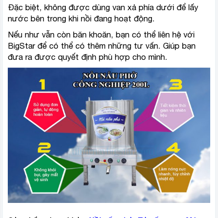
Đặc biệt, không được dùng van xả phía dưới để lấy
nước bên trong khi nồi đang hoạt động.
Nếu như vẫn còn băn khoăn, bạn có thể liên hệ với
BigStar để có thể có thêm những tư vấn. Giúp bạn
đưa ra được quyết định phù hợp cho mình.