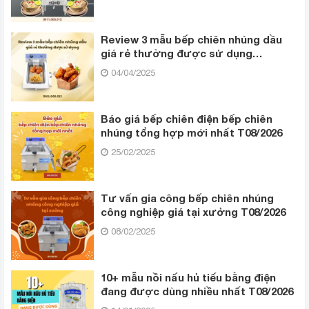
Review 3 mẫu bếp chiên nhúng dầu
giá rẻ thường được sử dụng
T08/2026
04/04/2025
Báo giá bếp chiên điện bếp chiên
nhúng tổng hợp mới nhất T08/2026
25/02/2025
Tư vấn gia công bếp chiên nhúng
công nghiệp giá tại xưởng T08/2026
08/02/2025
10+ mẫu nồi nấu hủ tiếu bằng điện
đang được dùng nhiều nhất T08/2026