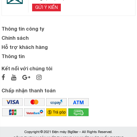
GỬI Ý KIẾN
Thông tin công ty
Chính sách
Hỗ trợ khách hàng
Thông tin
Kết nối với chúng tôi
Chấp nhận thanh toán
Copyright © 2021 Điện máy BigStar – All Rights Reserved.