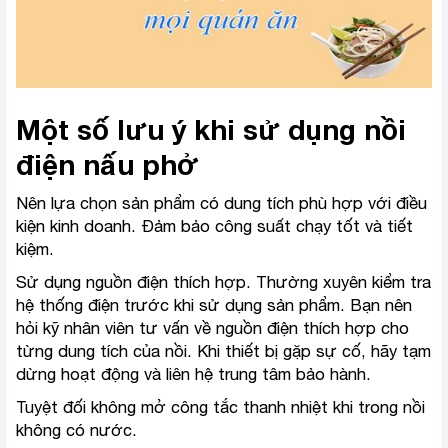
Một số lưu ý khi sử dụng nồi
điện nấu phở
Nên lựa chọn sản phẩm có dung tích phù hợp với điều
kiện kinh doanh. Đảm bảo công suất chạy tốt và tiết
kiệm.
Sử dụng nguồn điện thích hợp. Thường xuyên kiểm tra
hệ thống điện trước khi sử dụng sản phẩm. Bạn nên
hỏi kỹ nhân viên tư vấn về nguồn điện thích hợp cho
từng dung tích của nồi. Khi thiết bị gặp sự cố, hãy tạm
dừng hoạt động và liên hệ trung tâm bảo hành.
Tuyệt đối không mở công tắc thanh nhiệt khi trong nồi
không có nước.