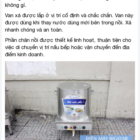
không gỉ.
Van xả được lắp ở vị trí cố định và chắc chắn. Van này
được dùng khi thay nước dùng mới bên trong nồi. Xả
nhanh chóng và an toàn.
Phần chân nồi được thiết kế linh hoạt, thuận tiện cho
việc di chuyển vị trí nấu bếp hoặc vận chuyển đến địa
điểm kinh doanh.