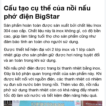
Cấu tạo cụ thể của nồi nấu
phở điện BigStar
Sản phẩm hoàn toàn được sản xuất bởi chất liệu Inox
304 cao cấp. Chất liệu này là inox không gỉ, có độ bền
cao, giúp làm tăng tuổi thọ cho sản phẩm cũng như
đảm bảo tính an toàn cho người sử dụng.
Được thiết kế hiện đại với 2 lớp inox và 1 lớp cách
nhiệt giúp cho sản phẩm giữ được hơi nóng tuyệt đối
và an toàn trong khi sử dụng.
Nồi nấu phở điện được trang bị thanh nhiệt bằng inox.
Đây là bộ phận quan trọng nhất của sản phẩm này. Khi
được kết nối với nguồn điện, các thanh nhiệt có nhiệm
vụ đun sôi nước bên trong nồi. Thêm vào đó, nồi nấu
phở sử dụng thanh nhiệt còn có khả năng đẩy nhanh
tốc độ làm sôi nước và tiết kiệm điện năng hiệu quả.