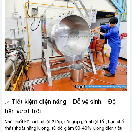
✅ Tiết kiệm điện năng – Dễ vệ sinh – Độ
bền vượt trội
Nhờ thiết kế cách nhiệt 3 lớp, nồi giúp giữ nhiệt tốt, hạn chế
thất thoát năng lượng, từ đó giảm 30–40% lượng điện tiêu