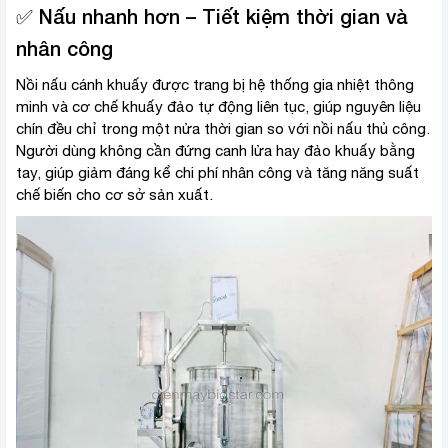
✅ Nấu nhanh hơn – Tiết kiệm thời gian và
nhân công
Nồi nấu cánh khuấy được trang bị hệ thống gia nhiệt thông
minh và cơ chế khuấy đảo tự động liên tục, giúp nguyên liệu
chín đều chỉ trong một nửa thời gian so với nồi nấu thủ công.
Người dùng không cần đứng canh lửa hay đảo khuấy bằng
tay, giúp giảm đáng kể chi phí nhân công và tăng năng suất
chế biến cho cơ sở sản xuất.