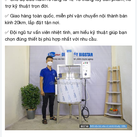
trợ kỹ thuật trọn đời.
✅ Giao hàng toàn quốc, miễn phí vận chuyển nội thành bán
kính 20km, lắp đặt tận nơi.
✅ Đội ngũ tư vấn viên nhiệt tình, am hiểu kỹ thuật giúp bạn
chọn đúng thiết bị phù hợp nhất với nhu cầu.