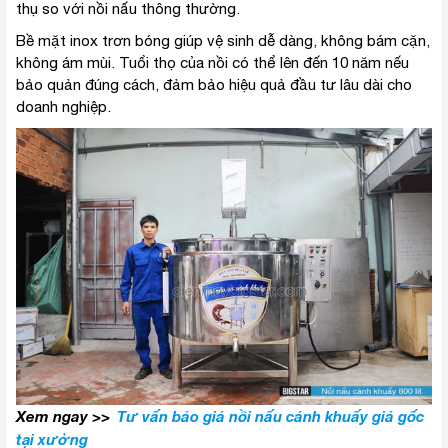
thụ so với nồi nấu thông thường.
Bề mặt inox trơn bóng giúp vệ sinh dễ dàng, không bám cặn,
không ám mùi. Tuổi thọ của nồi có thể lên đến 10 năm nếu
bảo quản đúng cách, đảm bảo hiệu quả đầu tư lâu dài cho
doanh nghiệp.
Xem ngay >>
Tư vấn báo giá nồi nấu cánh khuấy giá gốc
tại xưởng