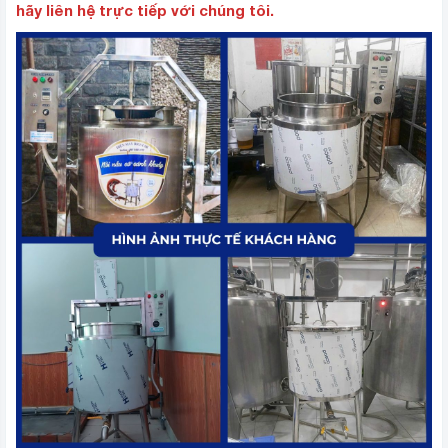
hãy liên hệ trực tiếp với chúng tôi.