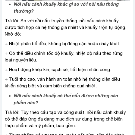
Nồi nấu cánh khuấy khác gì so với nồi nấu thông
thường?
Trả lời: So với nồi nấu truyền thống, nồi nấu cánh khuấy
được tích hợp cả hệ thống gia nhiệt và khuấy trộn tự động.
Nhờ đó:
+ Nhiệt phân bổ đều, không bị đóng cặn hoặc cháy khét.
+ Có thể điều chỉnh tốc độ khuấy, nhiệt độ nấu theo từng
loại nguyên liệu.
+ Hoạt động khép kín, sạch sẽ, tiết kiệm nhân công.
+ Tuổi thọ cao, vận hành an toàn nhờ hệ thống điện điều
khiển riêng biệt và cảm biến chống quá nhiệt.
Nồi nấu cánh khuấy có thể nấu được những sản
phẩm nào?
Trả lời: Tùy theo cấu tạo và công suất, nồi nấu cánh khuấy
có thể đáp ứng đa dạng mục đích sử dụng trong chế biến
thực phẩm và mỹ phẩm, bao gồm: