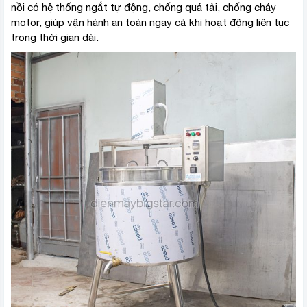
nồi có hệ thống ngắt tự động, chống quá tải, chống cháy
motor, giúp vận hành an toàn ngay cả khi hoạt động liên tục
trong thời gian dài.