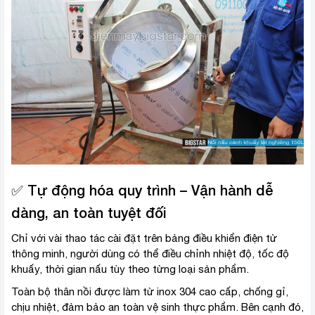
✅ Tự động hóa quy trình – Vận hành dễ
dàng, an toàn tuyệt đối
Chỉ với vài thao tác cài đặt trên bảng điều khiển điện tử
thông minh, người dùng có thể điều chỉnh nhiệt độ, tốc độ
khuấy, thời gian nấu tùy theo từng loại sản phẩm.
Toàn bộ thân nồi được làm từ inox 304 cao cấp, chống gỉ,
chịu nhiệt, đảm bảo an toàn vệ sinh thực phẩm. Bên cạnh đó,