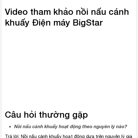
Video tham khảo nồi nấu cánh
khuấy Điện máy BigStar
Câu hỏi thường gặp
Nồi nấu cánh khuấy hoạt động theo nguyên lý nào?
Trả lời: Nồi nấu cánh khuấy hoạt động dựa trên nguyên lý gia