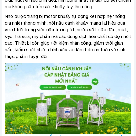
mà không cần tốn sức khuấy tay thủ công.
Nhờ được trang bị motor khuấy tự động kết hợp hệ thống
gia nhiệt thông minh, nồi nấu cánh khuấy mang lại hiệu quả
vượt trội trong việc nấu tương ớt, nước sốt, sữa đặc, mứt,
kẹo, trà sữa, mỹ phẩm và các dung dịch hóa chất có độ nhớt
cao. Thiết bị còn giúp tiết kiệm nhân công, giảm thời gian
nấu, kiểm soát nhiệt chính xác và đảm bảo an toàn vệ sinh
thực phẩm tuyệt đối.