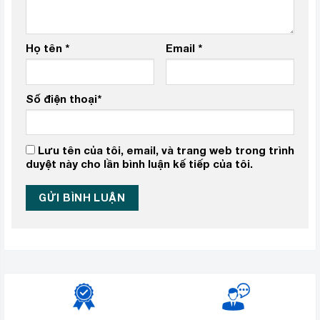
Họ tên
*
Email
*
Số điện thoại
*
Lưu tên của tôi, email, và trang web trong trình
duyệt này cho lần bình luận kế tiếp của tôi.