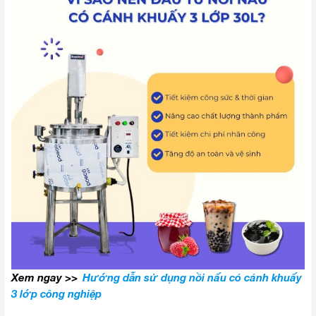
Xem ngay >>
Hướng dẫn sử dụng nồi nấu có cánh khuấy
3 lớp công nghiệp