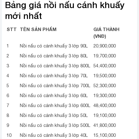
Bảng giá nồi nấu cánh khuấy
mới nhất
STT
TÊN SẢN PHẨM
GIÁ THÀNH
(VNĐ)
1
Nồi nấu có cánh khuấy 3 lớp 90L
20,900,000
2
Nồi nấu có cánh khuấy 3 lớp 80L
19,700,000
3
Nồi nấu có cánh khuấy 3 lớp 800L
54,400,000
4
Nồi nấu có cánh khuấy 3 lớp 70L
19,500,000
5
Nồi nấu có cánh khuấy 3 lớp 700L
52,300,000
6
Nồi nấu có cánh khuấy 3 lớp 60L
19,300,000
7
Nồi nấu có cánh khuấy 3 lớp 600L
48,400,000
8
Nồi nấu có cánh khuấy 3 lớp 50L
19,100,000
9
Nồi nấu có cánh khuấy 3 lớp 500L
41,800,000
10
Nồi nấu có cánh khuấy 3 lớp 40L
15,100,000