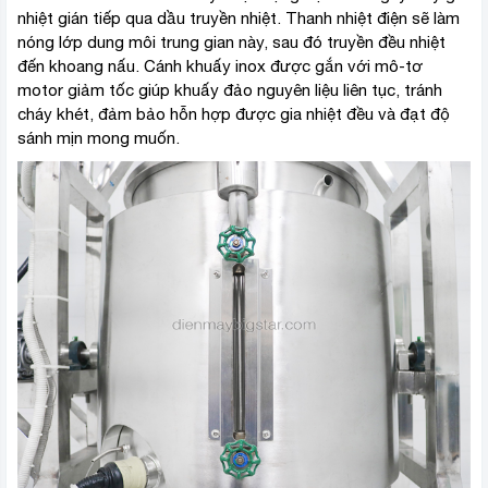
nhiệt gián tiếp qua dầu truyền nhiệt. Thanh nhiệt điện sẽ làm
nóng lớp dung môi trung gian này, sau đó truyền đều nhiệt
đến khoang nấu. Cánh khuấy inox được gắn với mô-tơ
motor giảm tốc giúp khuấy đảo nguyên liệu liên tục, tránh
cháy khét, đảm bảo hỗn hợp được gia nhiệt đều và đạt độ
sánh mịn mong muốn.