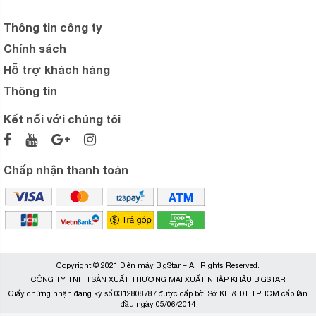
Thông tin công ty
Chính sách
Hỗ trợ khách hàng
Thông tin
Kết nối với chúng tôi
Chấp nhận thanh toán
Copyright © 2021 Điện máy BigStar – All Rights Reserved.
CÔNG TY TNHH SẢN XUẤT THƯƠNG MẠI XUẤT NHẬP KHẨU BIGSTAR
Giấy chứng nhận đăng ký số 0312808787 được cấp bởi Sở KH & ĐT TPHCM cấp lần
đầu ngày 05/06/2014