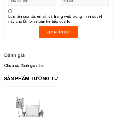
Lưu tên của tôi, email, và trang web trong trình duyệt
này cho lần bình luận kế tiếp của tôi.
Đánh giá
Chưa có đánh giá nào.
SẢN PHẨM TƯƠNG TỰ