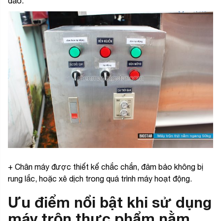
đảo.
+ Chân máy được thiết kế chắc chắn, đảm bảo không bị
rung lắc, hoặc xê dịch trong quá trình máy hoạt động.
Ưu điểm nổi bật khi sử dụng
máy trộn thực phẩm nằm