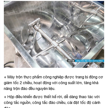
+ Máy trộn thực phẩm công nghiệp được trang bị động cơ
giảm tốc 2 chiều, hoạt động với công suất lớn, tăng khả
năng trộn đảo đều nguyên liệu.
+ Hộp điều khiển được thiết kế rời, dễ dàng thao tác với
công tắc nguồn, công tắc đảo chiều, cài đặt tốc độ cánh