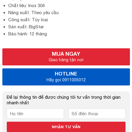
Chất liệu: Inox 304
Năng suất: Theo yêu cầu
Công suất: Tùy loại
Sản xuất: BigStar
Bảo hành: 12 tháng
MUA NGAY
Giao hàng tận nơi
HOTLINE
Hãy gọi 0911005012
Để lại thông tin để được chúng tôi tư vấn trong thời gian
nhanh nhất