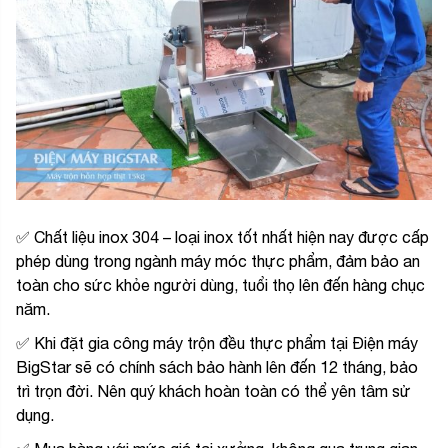
✅ Chất liệu inox 304 – loại inox tốt nhất hiện nay được cấp
phép dùng trong ngành máy móc thực phẩm, đảm bảo an
toàn cho sức khỏe người dùng, tuổi thọ lên đến hàng chục
năm.
✅ Khi đặt gia công máy trộn đều thực phẩm tại Điện máy
BigStar sẽ có chính sách bảo hành lên đến 12 tháng, bảo
trì trọn đời. Nên quý khách hoàn toàn có thể yên tâm sử
dụng.