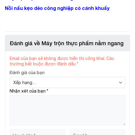
Nồi nấu kẹo dẻo công nghiệp có cánh khuấy
Đánh giá về Máy trộn thực phẩm nằm ngang
Email của bạn sẽ không được hiển thị công khai.
Các
trường bắt buộc được đánh dấu
*
Đánh giá của bạn
Nhận xét của bạn
*