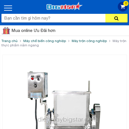
0
Mua online Ưu Đãi hơn
Trang chủ
Máy chế biến công nghiệp
Máy trộn công nghiệp
Máy trộn
thực phẩm nằm ngang