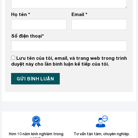
Họ tên
*
Email
*
Số điện thoại
*
Lưu tên của tôi, email, và trang web trong trình
duyệt này cho lần bình luận kế tiếp của tôi.
Hơn 10 năm kinh nghiệm trong
Tư vấn tận tâm, chuyên nghiệp.