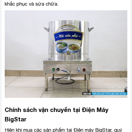
khắc phục và sửa chữa.
Chính sách vận chuyển tại Điện Máy
BigStar
Hiện khi mua các sản phẩm tại Điện máy BigStar, quý