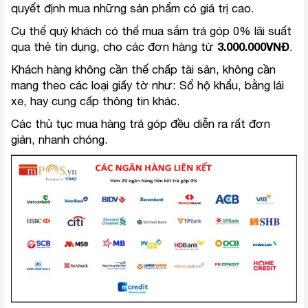
quyết định mua những sản phẩm có giá trị cao.
Cụ thể quý khách có thể mua sắm trả góp 0% lãi suất
qua thẻ tín dụng, cho các đơn hàng từ
3.000.000VNĐ
.
Khách hàng không cần thế chấp tài sản, không cần
mang theo các loại giấy tờ như: Sổ hộ khẩu, bằng lái
xe, hay cung cấp thông tin khác.
Các thủ tục mua hàng trả góp đều diễn ra rất đơn
giản, nhanh chóng.