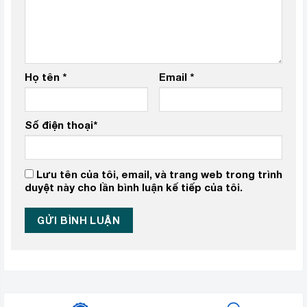
Họ tên
*
Email
*
Số điện thoại
*
Lưu tên của tôi, email, và trang web trong trình
duyệt này cho lần bình luận kế tiếp của tôi.