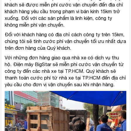
khách sẽ được miễn phí cước vận chuyển đến địa chỉ
khách hàng yêu cầu trong phạm vi bán kính 15km trở
xuống. Đối với các sản phẩm là linh kiện, công ty
không miễn phí vận chuyển.
Đối với khách hàng có địa chỉ cách công ty trên 15km,
chúng tôi sẽ tính cước phí vận chuyển tối ưu nhất dựa
trên đơn hàng của Quý khách.
Với những đơn hàng giao qua nhà xe có dịch vụ thu
hộ. Điện máy BigStar sẽ miễn phí cước vận chuyển từ
công ty đến các nhà xe tại TP.HCM. Quý khách sẽ
thanh toán cước phí từ nhà xe tại TP.HCM đến địa chỉ
yêu cầu cho đơn vị vận chuyển sau khi nhận hàng.