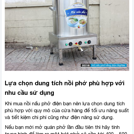
Lựa chọn dung tích nồi phở phù hợp với
nhu cầu sử dụng
Khi mua nồi nấu phở điện bạn nên lựa chọn dung tích
phù hợp với quy mô của cửa hàng để tối ưu năng suất
và tiết kiệm chi phí cũng như điện năng sử dụng.
Nếu bạn mới mở quán phở lần đầu tiên thì hãy tính