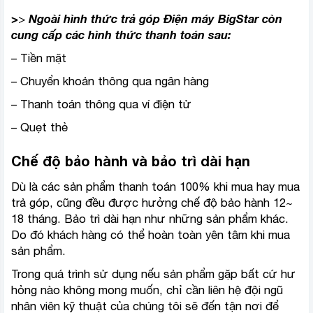
>
>
Ngoài hình thức trả góp Điện máy BigStar còn
cung cấp các hình thức thanh toán sau:
– Tiền mặt
– Chuyển khoản thông qua ngân hàng
– Thanh toán thông qua ví điện tử
– Quẹt thẻ
Chế độ bảo hành và bảo trì dài hạn
Dù là các sản phẩm thanh toán 100% khi mua hay mua
trả góp, cũng đều được hưởng chế độ bảo hành 12~
18 tháng. Bảo trì dài hạn như những sản phẩm khác.
Do đó khách hàng có thể hoàn toàn yên tâm khi mua
sản phẩm.
Trong quá trình sử dụng nếu sản phẩm gặp bất cứ hư
hỏng nào không mong muốn, chỉ cần liên hệ đội ngũ
nhân viên kỹ thuật của chúng tôi sẽ đến tận nơi để