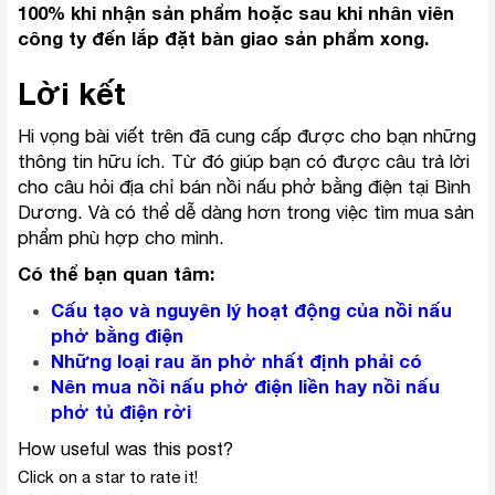
100% khi nhận sản phẩm hoặc sau khi nhân viên
công ty đến lắp đặt bàn giao sản phẩm xong.
Lời kết
Hi vọng bài viết trên đã cung cấp được cho bạn những
thông tin hữu ích. Từ đó giúp bạn có được câu trả lời
cho câu hỏi địa chỉ bán nồi nấu phở bằng điện tại Bình
Dương. Và có thể dễ dàng hơn trong việc tìm mua sản
phẩm phù hợp cho mình.
Có thể bạn quan tâm:
Cấu tạo và nguyên lý hoạt động của nồi nấu
phở bằng điện
Những loại rau ăn phở nhất định phải có
Nên mua nồi nấu phở điện liền hay nồi nấu
phở tủ điện rời
How useful was this post?
Click on a star to rate it!