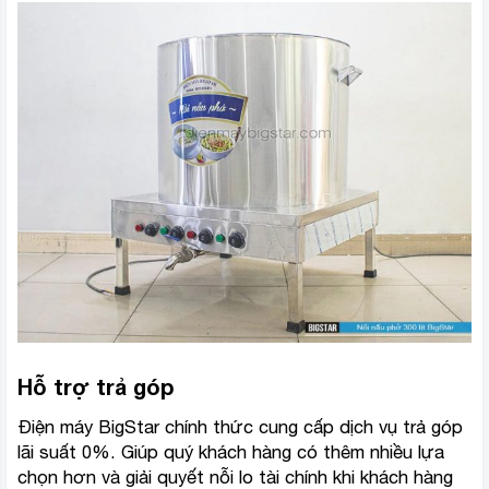
Hỗ trợ trả góp
Điện máy BigStar chính thức cung cấp dịch vụ trả góp
lãi suất 0%. Giúp quý khách hàng có thêm nhiều lựa
chọn hơn và giải quyết nỗi lo tài chính khi khách hàng