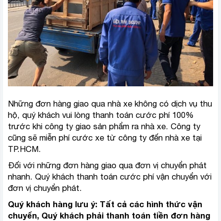
Những đơn hàng giao qua nhà xe không có dịch vụ thu
hộ, quý khách vui lòng thanh toán cước phí 100%
trước khi công ty giao sản phẩm ra nhà xe. Công ty
cũng sẽ miễn phí cước xe từ công ty đến nhà xe tại
TP.HCM.
Đối với những đơn hàng giao qua đơn vị chuyển phát
nhanh. Quý khách thanh toán cước phí vận chuyển với
đơn vị chuyển phát.
Quý khách hàng lưu ý: Tất cả các hình thức vận
chuyển, Quý khách phải thanh toán tiền đơn hàng