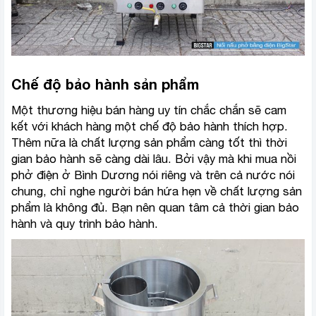
Chế độ bảo hành sản phẩm
Một thương hiệu bán hàng uy tín chắc chắn sẽ cam
kết với khách hàng một chế độ bảo hành thích hợp.
Thêm nữa là chất lượng sản phẩm càng tốt thì thời
gian bảo hành sẽ càng dài lâu. Bởi vậy mà khi mua nồi
phở điện ở Bình Dương nói riêng và trên cả nước nói
chung, chỉ nghe người bán hứa hẹn về chất lượng sản
phẩm là không đủ. Bạn nên quan tâm cả thời gian bảo
hành và quy trình bảo hành.