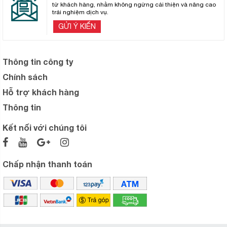
từ khách hàng, nhằm không ngừng cải thiện và nâng cao
trải nghiệm dịch vụ.
GỬI Ý KIẾN
Thông tin công ty
Chính sách
Hỗ trợ khách hàng
Thông tin
Kết nối với chúng tôi
Chấp nhận thanh toán