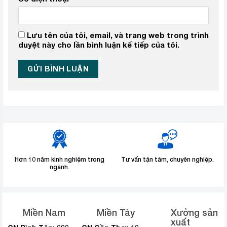
Lưu tên của tôi, email, và trang web trong trình
duyệt này cho lần bình luận kế tiếp của tôi.
Hơn 10 năm kinh nghiệm trong
Tư vấn tận tâm, chuyên nghiệp.
ngành.
Miền Nam
Miền Tây
Xưởng sản
xuất