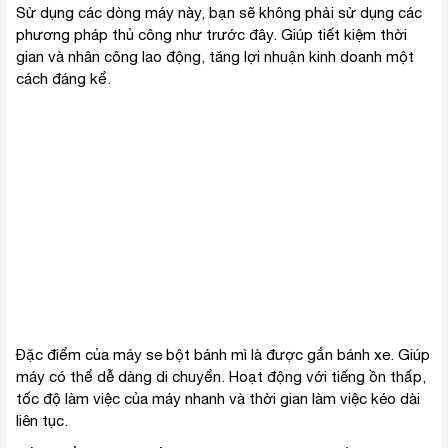
Sử dụng các dòng máy này, bạn sẽ không phải sử dụng các
phương pháp thủ công như trước đây. Giúp tiết kiệm thời
gian và nhân công lao động, tăng lợi nhuận kinh doanh một
cách đáng kể.
Đặc điểm của máy se bột bánh mì là được gắn bánh xe. Giúp
máy có thể dễ dàng di chuyển. Hoạt động với tiếng ồn thấp,
tốc độ làm việc của máy nhanh và thời gian làm việc kéo dài
liên tục.