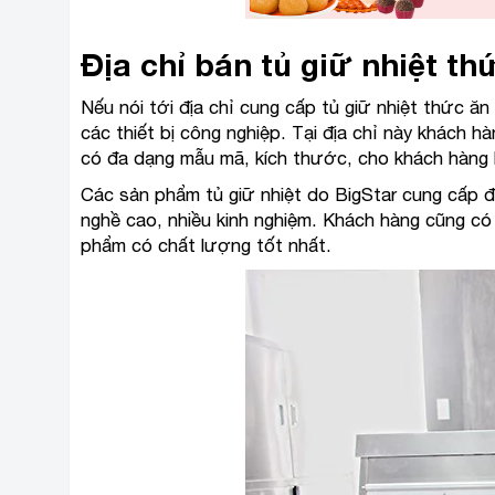
Địa chỉ bán tủ giữ nhiệt t
Nếu nói tới địa chỉ cung cấp tủ giữ nhiệt thức ăn
các thiết bị công nghiệp. Tại địa chỉ này khách 
có đa dạng mẫu mã, kích thước, cho khách hàng
Các sản phẩm tủ giữ nhiệt do BigStar cung cấp 
nghề cao, nhiều kinh nghiệm. Khách hàng cũng c
phẩm có chất lượng tốt nhất.