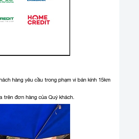
hách hàng yêu cầu trong phạm vi bán kính 15km
dựa trên đơn hàng của Quý khách.