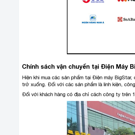
Chính sách vận chuyển tại Điện Máy B
Hiện khi mua các sản phẩm tại Điện máy BigStar,
trở xuống. Đối với các sản phẩm là linh kiện, côn
Đối với khách hàng có địa chỉ cách công ty trên