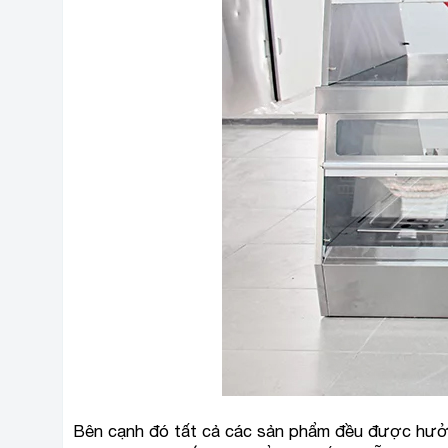
Bên cạnh đó tất cả các sản phẩm đều được hưởng 