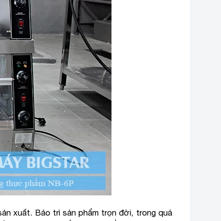
ản xuất. Bảo trì sản phẩm trọn đời, trong quá