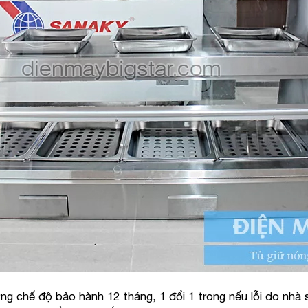
chế độ bảo hành 12 tháng, 1 đổi 1 trong nếu lỗi do nhà s