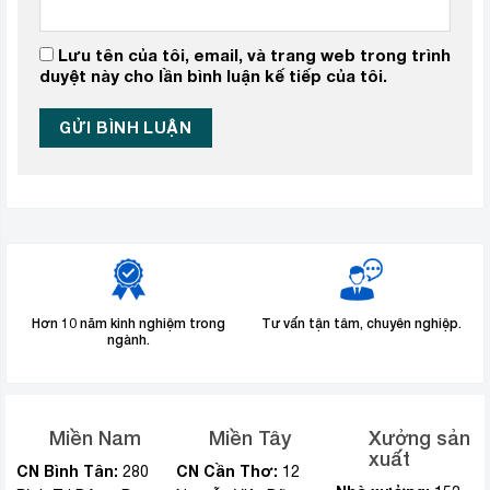
Lưu tên của tôi, email, và trang web trong trình
duyệt này cho lần bình luận kế tiếp của tôi.
Hơn 10 năm kinh nghiệm trong
Tư vấn tận tâm, chuyên nghiệp.
ngành.
Miền Nam
Miền Tây
Xưởng sản
xuất
CN Bình Tân:
CN Cần Thơ:
280
12