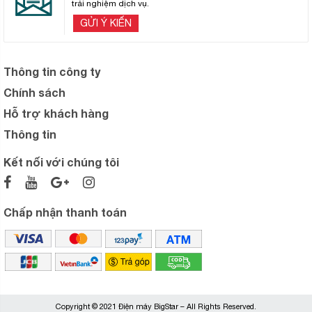
trải nghiệm dịch vụ.
GỬI Ý KIẾN
Thông tin công ty
Chính sách
Hỗ trợ khách hàng
Thông tin
Kết nối với chúng tôi
Chấp nhận thanh toán
Copyright © 2021 Điện máy BigStar – All Rights Reserved.