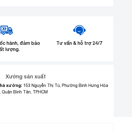
tốc hành, đảm bảo
Tư vấn & hỗ trợ 24/7
ất lượng.
Xưởng sản xuất
hà xưởng:
153 Nguyễn Thị Tú, Phường Bình Hưng Hòa
, Quận Bình Tân, TP.HCM