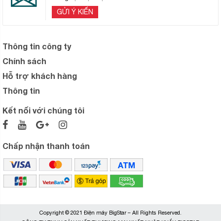
GỬI Ý KIẾN
Thông tin công ty
Chính sách
Hỗ trợ khách hàng
Thông tin
Kết nối với chúng tôi
Chấp nhận thanh toán
Copyright © 2021 Điện máy BigStar – All Rights Reserved.