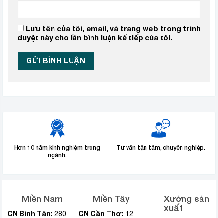
Lưu tên của tôi, email, và trang web trong trình
duyệt này cho lần bình luận kế tiếp của tôi.
Hơn 10 năm kinh nghiệm trong
Tư vấn tận tâm, chuyên nghiệp.
ngành.
Miền Nam
Miền Tây
Xưởng sản
xuất
CN Bình Tân:
CN Cần Thơ:
280
12