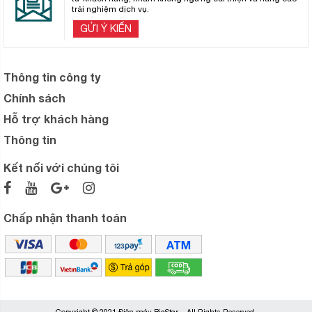
trải nghiệm dịch vụ.
GỬI Ý KIẾN
Thông tin công ty
Chính sách
Hỗ trợ khách hàng
Thông tin
Kết nối với chúng tôi
Chấp nhận thanh toán