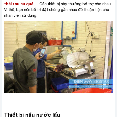
thái rau củ quả
,… Các thiết bị này thường bổ trợ cho nhau.
Vì thế, bạn nên bố trí đặt chúng gần nhau để thuận tiện cho
nhân viên sử dụng.
Thiết bị nấu nước lẩu