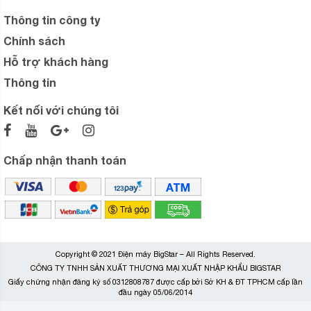
Thông tin công ty
Chính sách
Hỗ trợ khách hàng
Thông tin
Kết nối với chúng tôi
Chấp nhận thanh toán
Copyright © 2021 Điện máy BigStar – All Rights Reserved.
CÔNG TY TNHH SẢN XUẤT THƯƠNG MẠI XUẤT NHẬP KHẨU BIGSTAR
Giấy chứng nhận đăng ký số 0312808787 được cấp bởi Sở KH & ĐT TPHCM cấp lần
đầu ngày 05/06/2014