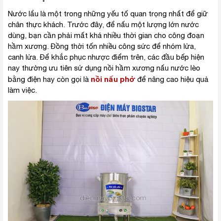
Nước lẩu là một trong những yếu tố quan trọng nhất để giữ
chân thực khách. Trước đây, để nấu một lượng lớn nước
dùng, bạn cần phải mất khá nhiều thời gian cho công đoạn
hầm xương. Đồng thời tốn nhiều công sức để nhóm lửa,
canh lửa. Để khắc phục nhược điểm trên, các đầu bếp hiện
nay thường ưu tiên sử dụng nồi hầm xương nấu nước lèo
nồi nấu phở
bằng điện hay còn gọi là
để nâng cao hiệu quả
làm việc.