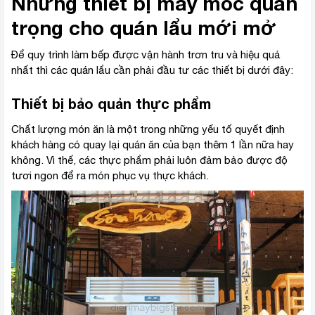
Những thiết bị máy móc quan
trọng cho quán lẩu mới mở
Để quy trình làm bếp được vận hành trơn tru và hiệu quả
nhất thì các quán lẩu cần phải đầu tư các thiết bị dưới đây:
Thiết bị bảo quản thực phẩm
Chất lượng món ăn là một trong những yếu tố quyết định
khách hàng có quay lại quán ăn của bạn thêm 1 lần nữa hay
không. Vì thế, các thực phẩm phải luôn đảm bảo được độ
tươi ngon để ra món phục vụ thực khách.