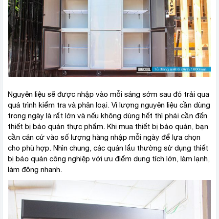
Nguyên liệu sẽ được nhập vào mỗi sáng sớm sau đó trải qua
quá trình kiểm tra và phân loại. Vì lượng nguyên liệu cần dùng
trong ngày là rất lớn và nếu không dùng hết thì phải cần đến
thiết bị bảo quản thực phẩm. Khi mua thiết bị bảo quản, bạn
cần căn cứ vào số lượng hàng nhập mỗi ngày để lựa chọn
cho phù hợp. Nhìn chung, các quán lẩu thường sử dụng thiết
bị bảo quản công nghiệp với ưu điểm dung tích lớn, làm lạnh,
làm đông nhanh.