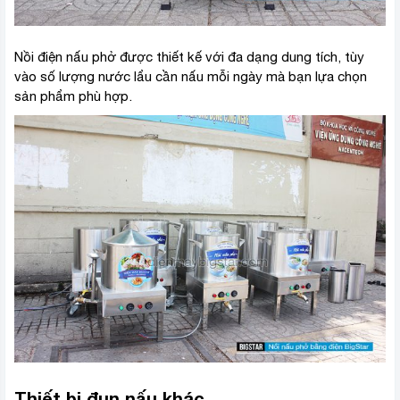
Nồi điện nấu phở được thiết kế với đa dạng dung tích, tùy
vào số lượng nước lẩu cần nấu mỗi ngày mà bạn lựa chọn
sản phẩm phù hợp.
Thiết bị đun nấu khác