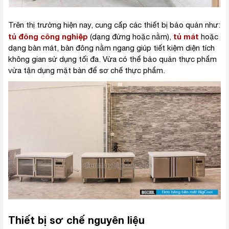
Trên thị trường hiện nay, cung cấp các thiết bị bảo quản như:
tủ đông công nghiệp
tủ mát
(dạng đứng hoặc nằm),
hoặc
dạng bàn mát, bàn đông nằm ngang giúp tiết kiệm diện tích
không gian sử dụng tối đa. Vừa có thể bảo quản thực phẩm
vừa tận dụng mặt bàn để sơ chế thực phẩm.
Thiết bị sơ chế nguyên liệu