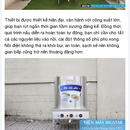
Thiết bị được thiết kế hiện đại, vận hành với công suất lớn,
giúp bạn rút ngắn thời gian hầm xương đáng kể. Đồng thời,
quá trình nấu diễn ra hoàn toàn tự động, bạn chỉ cần cho tất
cả các nguyên liệu vào nồi, cài đặt thông số phù phù xong.
Nồi điện không thả ra khói bụi, an toàn, sạch sẽ nên không
gian bếp cũng trở nên thoáng đãng hơn.