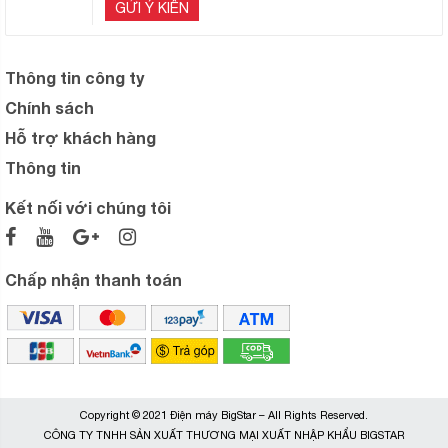
GỬI Ý KIẾN
Thông tin công ty
Chính sách
Hỗ trợ khách hàng
Thông tin
Kết nối với chúng tôi
Chấp nhận thanh toán
Copyright © 2021 Điện máy BigStar – All Rights Reserved.
CÔNG TY TNHH SẢN XUẤT THƯƠNG MẠI XUẤT NHẬP KHẨU BIGSTAR