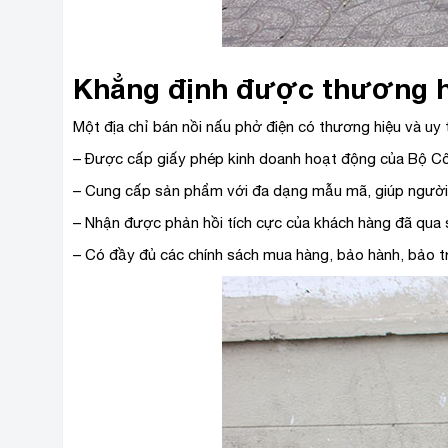
Khẳng định được thương hiệ
Một địa chỉ bán nồi nấu phở điện có thương hiệu và uy t
– Được cấp giấy phép kinh doanh hoạt động của Bộ 
– Cung cấp sản phẩm với đa dạng mẫu mã, giúp người
– Nhận được phản hồi tích cực của khách hàng đã qua 
– Có đầy đủ các chính sách mua hàng, bảo hành, bảo trì