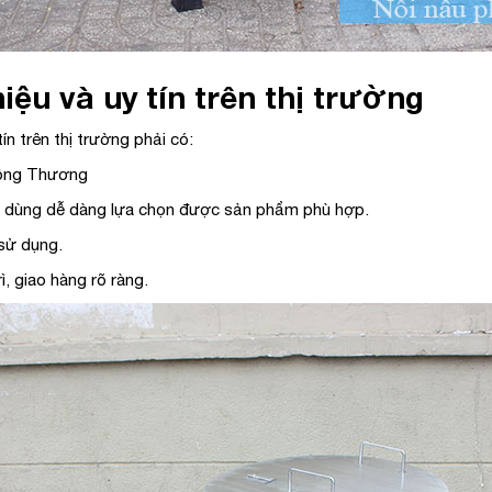
u và uy tín trên thị trường
ín trên thị trường phải có:
Công Thương
 dùng dễ dàng lựa chọn được sản phẩm phù hợp.
sử dụng.
, giao hàng rõ ràng.