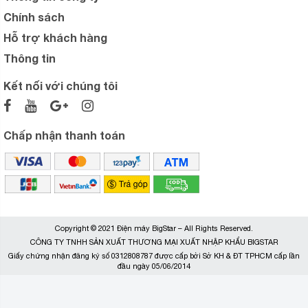
Chính sách
Hỗ trợ khách hàng
Thông tin
Kết nối với chúng tôi
Chấp nhận thanh toán
Copyright © 2021 Điện máy BigStar – All Rights Reserved.
CÔNG TY TNHH SẢN XUẤT THƯƠNG MẠI XUẤT NHẬP KHẨU BIGSTAR
Giấy chứng nhận đăng ký số 0312808787 được cấp bởi Sở KH & ĐT TPHCM cấp lần
đầu ngày 05/06/2014