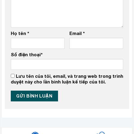
Họ tên
*
Email
*
Số điện thoại
*
Lưu tên của tôi, email, và trang web trong trình
duyệt này cho lần bình luận kế tiếp của tôi.