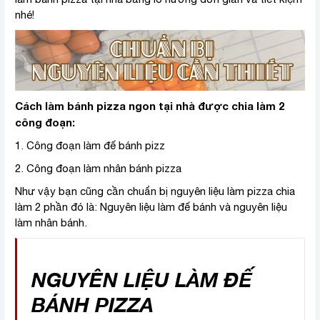
nhé!
Cách làm bánh pizza ngon tại nhà được chia làm 2
công đoạn:
1. Công đoạn làm đế bánh pizz
2. Công đoạn làm nhân bánh pizza
Như vậy bạn cũng cần chuẩn bị nguyên liệu làm pizza chia
làm 2 phần đó là: Nguyên liệu làm đế bánh và nguyên liệu
làm nhân bánh.
NGUYÊN LIỆU LÀM ĐẾ
BÁNH PIZZA