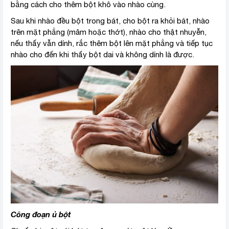
bằng cách cho thêm bột khô vào nhào cùng.
Sau khi nhào đều bột trong bát, cho bột ra khỏi bát, nhào
trên mặt phẳng (mâm hoặc thớt), nhào cho thật nhuyễn,
nếu thấy vẫn dính, rắc thêm bột lên mặt phẳng và tiếp tục
nhào cho đến khi thấy bột dai và không dính là được.
Công đoạn ủ bột