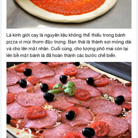
Lá kinh giới cay là nguyên liệu không thể thiếu trong bánh
pizza vì mùi thơm đặc trưng. Bạn thái lá thành sợi mỏng dài
và cho lên mặt nhân. Cuối cùng, cho lượng phô mai còn lại
lên bề mặt bánh là đã hoàn thành các bước chế biến.