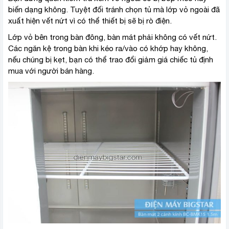
biến dạng không. Tuyệt đối tránh chọn tủ mà lớp vỏ ngoài đã
xuất hiện vết nứt vì có thể thiết bị sẽ bị rò điện.
Lớp vỏ bên trong bàn đông, bàn mát phải không có vết nứt.
Các ngăn kệ trong bàn khi kéo ra/vào có khớp hay không,
nếu chúng bị kẹt, bạn có thể trao đổi giảm giá chiếc tủ định
mua với người bán hàng.