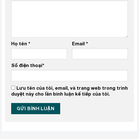
Họ tên
*
Email
*
Số điện thoại
*
Lưu tên của tôi, email, và trang web trong trình
duyệt này cho lần bình luận kế tiếp của tôi.