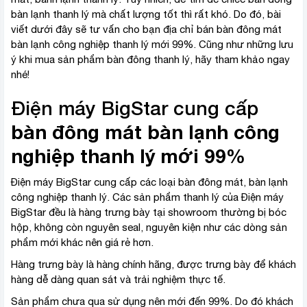
bàn lạnh thanh lý mà chất lượng tốt thì rất khó. Do đó, bài
viết dưới đây sẽ tư vấn cho bạn địa chỉ bán bàn đông mát
bàn lạnh công nghiệp thanh lý mới 99%. Cũng như những lưu
ý khi mua sản phẩm bàn đông thanh lý, hãy tham khảo ngay
nhé!
Điện máy BigStar cung cấp
bàn đông mát bàn lạnh công
nghiệp thanh lý mới 99%
Điện máy BigStar cung cấp các loại bàn đông mát, bàn lạnh
công nghiệp thanh lý. Các sản phẩm thanh lý của Điện máy
BigStar đều là hàng trưng bày tại showroom thường bị bóc
hộp, không còn nguyên seal, nguyên kiện như các dòng sản
phẩm mới khác nên giá rẻ hơn.
Hàng trưng bày là hàng chính hãng, được trưng bày để khách
hàng dễ dàng quan sát và trải nghiệm thực tế.
Sản phẩm chưa qua sử dụng nên mới đến 99%. Do đó khách