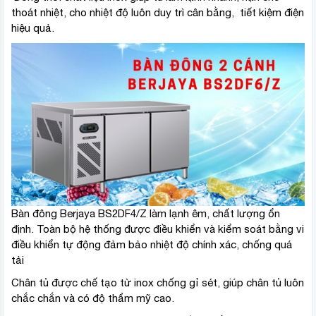
thoát nhiệt, cho nhiệt độ luôn duy trì cân bằng, tiết kiệm điện
hiệu quả.
Bàn đông Berjaya BS2DF4/Z làm lạnh êm, chất lượng ổn
định. Toàn bộ hệ thống được điều khiển và kiểm soát bằng vi
điều khiển tự động đảm bảo nhiệt độ chính xác, chống quá
tải
Chân tủ được chế tạo từ inox chống gỉ sét, giúp chân tủ luôn
chắc chắn và có độ thẩm mỹ cao.