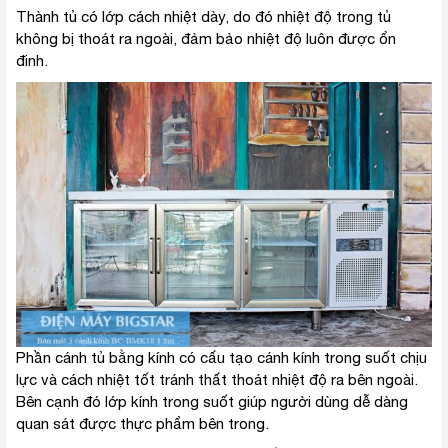
Thành tủ có lớp cách nhiệt dày, do đó nhiệt độ trong tủ
không bị thoát ra ngoài, đảm bảo nhiệt độ luôn được ổn
đinh.
Phần cánh tủ bằng kính có cấu tạo cánh kính trong suốt chịu
lực và cách nhiệt tốt tránh thất thoát nhiệt độ ra bên ngoài.
Bên cạnh đó lớp kính trong suốt giúp người dùng dễ dàng
quan sát được thực phẩm bên trong.