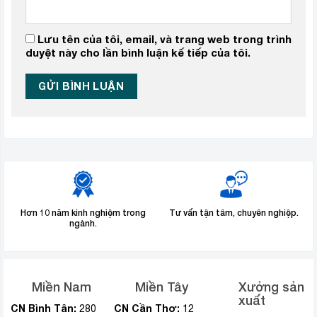
Lưu tên của tôi, email, và trang web trong trình
duyệt này cho lần bình luận kế tiếp của tôi.
Hơn 10 năm kinh nghiệm trong
Tư vấn tận tâm, chuyên nghiệp.
ngành.
Miền Nam
Miền Tây
Xưởng sản
xuất
CN Bình Tân:
CN Cần Thơ:
280
12