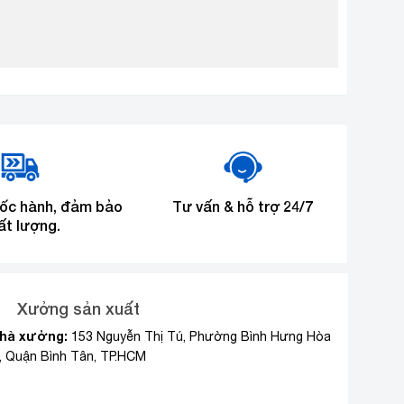
tốc hành, đảm bảo
Tư vấn & hỗ trợ 24/7
ất lượng.
Xưởng sản xuất
hà xưởng:
153 Nguyễn Thị Tú, Phường Bình Hưng Hòa
, Quận Bình Tân, TP.HCM