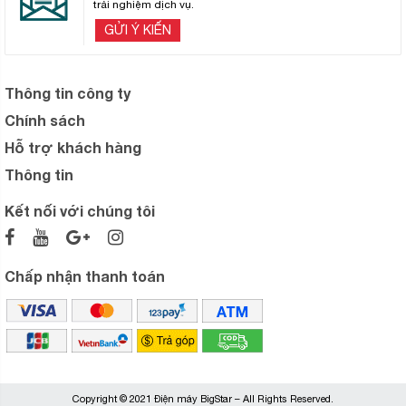
trải nghiệm dịch vụ.
GỬI Ý KIẾN
Thông tin công ty
Chính sách
Hỗ trợ khách hàng
Thông tin
Kết nối với chúng tôi
Chấp nhận thanh toán
Copyright © 2021 Điện máy BigStar – All Rights Reserved.