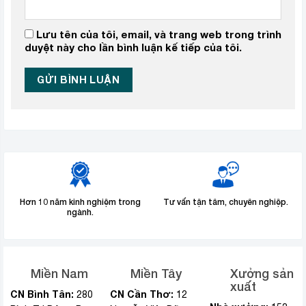
Lưu tên của tôi, email, và trang web trong trình
duyệt này cho lần bình luận kế tiếp của tôi.
Hơn 10 năm kinh nghiệm trong
Tư vấn tận tâm, chuyên nghiệp.
ngành.
Miền Nam
Miền Tây
Xưởng sản
xuất
CN Bình Tân:
CN Cần Thơ:
280
12