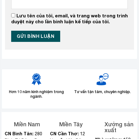
Lưu tên của tôi, email, và trang web trong trình
duyệt này cho lần bình luận kế tiếp của tôi.
Hơn 10 năm kinh nghiệm trong
Tư vấn tận tâm, chuyên nghiệp.
ngành.
Miền Nam
Miền Tây
Xưởng sản
xuất
CN Bình Tân:
CN Cần Thơ:
280
12