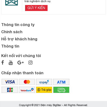
trải nghiệm dịch vụ.
GỬI Ý KIẾN
Thông tin công ty
Chính sách
Hỗ trợ khách hàng
Thông tin
Kết nối với chúng tôi
Chấp nhận thanh toán
Copyright © 2021 Điện máy BigStar – All Rights Reserved.