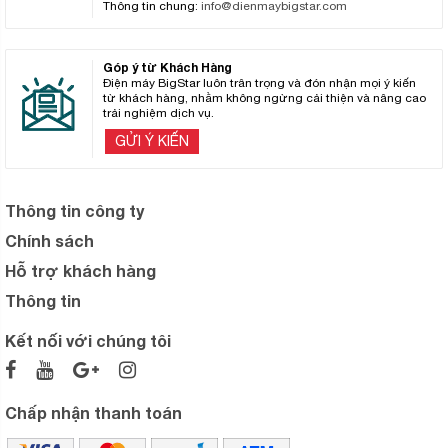
Thông tin chung:
info@dienmaybigstar.com
Góp ý từ Khách Hàng
Điện máy BigStar luôn trân trọng và đón nhận mọi ý kiến
từ khách hàng, nhằm không ngừng cải thiện và nâng cao
trải nghiệm dịch vụ.
GỬI Ý KIẾN
Thông tin công ty
Chính sách
Hỗ trợ khách hàng
Thông tin
Kết nối với chúng tôi
Chấp nhận thanh toán