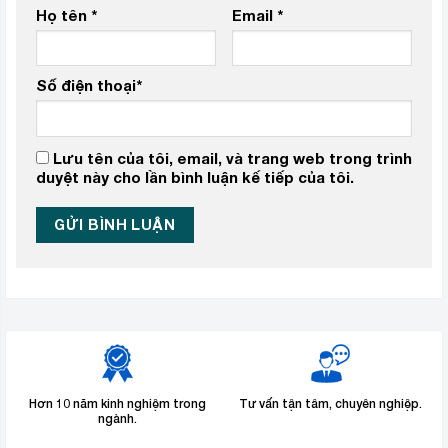
Họ tên
*
Email
*
Số điện thoại
*
Lưu tên của tôi, email, và trang web trong trình
duyệt này cho lần bình luận kế tiếp của tôi.
Hơn 10 năm kinh nghiệm trong
Tư vấn tận tâm, chuyên nghiệp.
ngành.