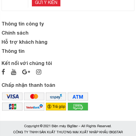
GỬI Ý KIẾN
Thông tin công ty
Chính sách
Hỗ trợ khách hàng
Thông tin
Kết nối với chúng tôi
Chấp nhận thanh toán
Copyright © 2021 Điện máy BigStar – All Rights Reserved.
CÔNG TY TNHH SẢN XUẤT THƯƠNG MẠI XUẤT NHẬP KHẨU BIGSTAR