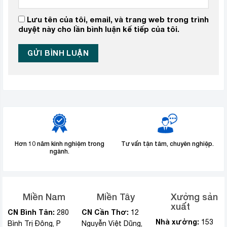
Lưu tên của tôi, email, và trang web trong trình
duyệt này cho lần bình luận kế tiếp của tôi.
Hơn 10 năm kinh nghiệm trong
Tư vấn tận tâm, chuyên nghiệp.
ngành.
Miền Nam
Miền Tây
Xưởng sản
xuất
CN Bình Tân:
CN Cần Thơ:
280
12
Nhà xưởng:
153
Bình Trị Đông, P
Nguyễn Việt Dũng,