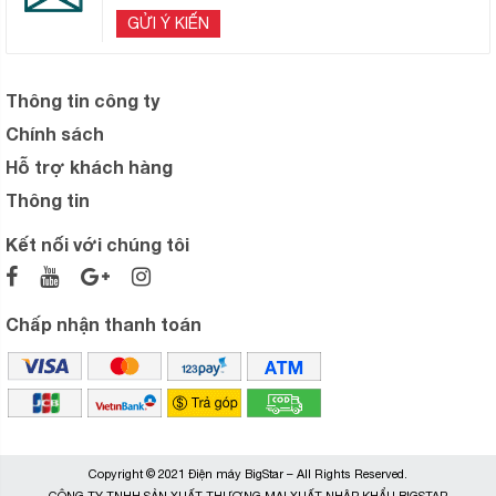
GỬI Ý KIẾN
Thông tin công ty
Chính sách
Hỗ trợ khách hàng
Thông tin
Kết nối với chúng tôi
Chấp nhận thanh toán
Copyright © 2021 Điện máy BigStar – All Rights Reserved.