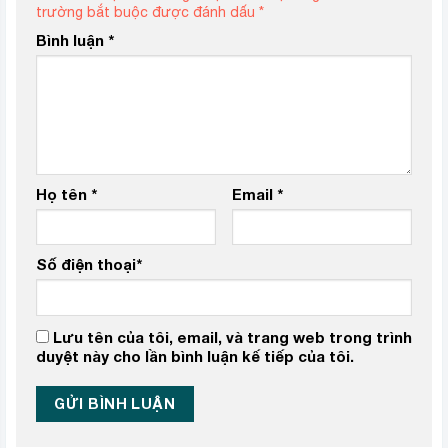
trường bắt buộc được đánh dấu
*
Bình luận
*
Họ tên
*
Email
*
Số điện thoại
*
Lưu tên của tôi, email, và trang web trong trình
duyệt này cho lần bình luận kế tiếp của tôi.