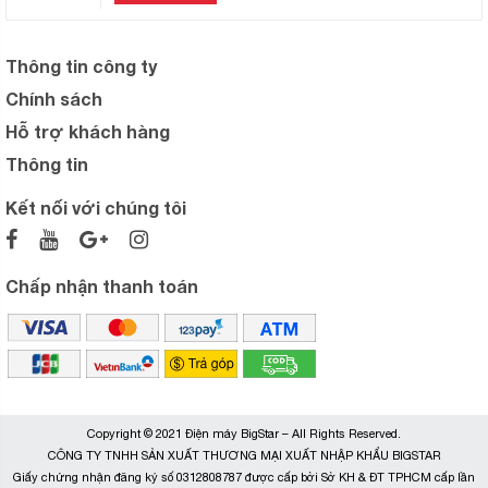
Thông tin công ty
Chính sách
Hỗ trợ khách hàng
Thông tin
Kết nối với chúng tôi
Chấp nhận thanh toán
Copyright © 2021 Điện máy BigStar – All Rights Reserved.
CÔNG TY TNHH SẢN XUẤT THƯƠNG MẠI XUẤT NHẬP KHẨU BIGSTAR
Giấy chứng nhận đăng ký số 0312808787 được cấp bởi Sở KH & ĐT TPHCM cấp lần