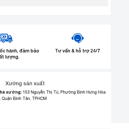
tốc hành, đảm bảo
Tư vấn & hỗ trợ 24/7
ất lượng.
Xưởng sản xuất
hà xưởng:
153 Nguyễn Thị Tú, Phường Bình Hưng Hòa
, Quận Bình Tân, TP.HCM