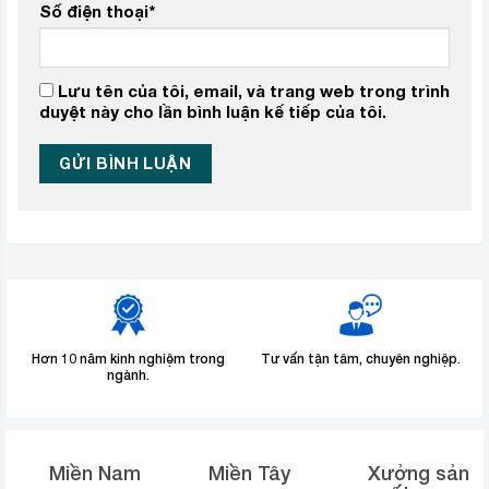
Số điện thoại
*
Lưu tên của tôi, email, và trang web trong trình
duyệt này cho lần bình luận kế tiếp của tôi.
Hơn 10 năm kinh nghiệm trong
Tư vấn tận tâm, chuyên nghiệp.
ngành.
Miền Nam
Miền Tây
Xưởng sản