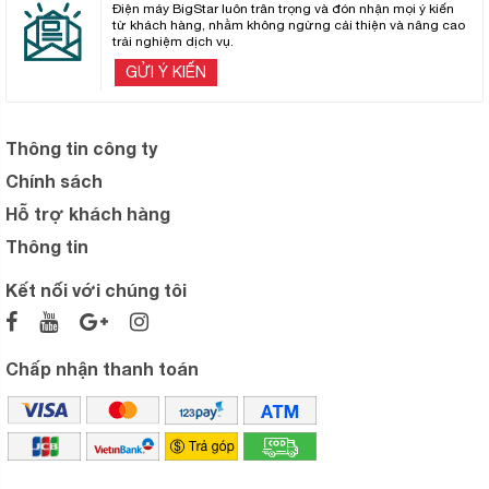
Điện máy BigStar luôn trân trọng và đón nhận mọi ý kiến
từ khách hàng, nhằm không ngừng cải thiện và nâng cao
trải nghiệm dịch vụ.
GỬI Ý KIẾN
Thông tin công ty
Chính sách
Hỗ trợ khách hàng
Thông tin
Kết nối với chúng tôi
Chấp nhận thanh toán