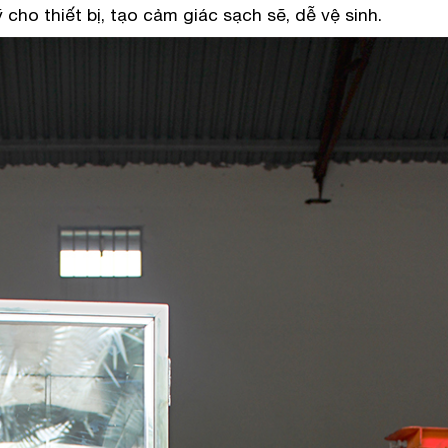
cho thiết bị, tạo cảm giác sạch sẽ, dễ vệ sinh.