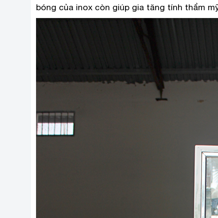
bóng của inox còn giúp gia tăng tính thẩm mỹ 