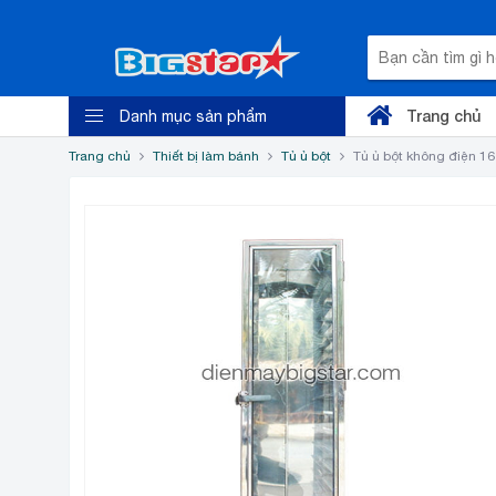
Trang chủ
Danh mục sản phẩm
Trang chủ
Thiết bị làm bánh
Tủ ủ bột
Tủ ủ bột không điện 16