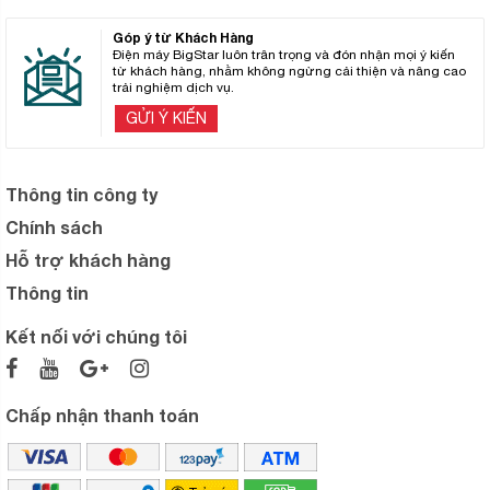
Góp ý từ Khách Hàng
Điện máy BigStar luôn trân trọng và đón nhận mọi ý kiến
từ khách hàng, nhằm không ngừng cải thiện và nâng cao
trải nghiệm dịch vụ.
GỬI Ý KIẾN
Thông tin công ty
Chính sách
Hỗ trợ khách hàng
Thông tin
Kết nối với chúng tôi
Chấp nhận thanh toán