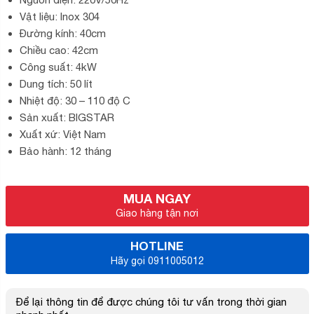
Vật liệu: Inox 304
Đường kính: 40cm
Chiều cao: 42cm
Công suất: 4kW
Dung tích: 50 lít
Nhiệt độ: 30 – 110 độ C
Sản xuất: BIGSTAR
Xuất xứ: Việt Nam
Bảo hành: 12 tháng
MUA NGAY
Giao hàng tận nơi
HOTLINE
Hãy gọi 0911005012
Để lại thông tin để được chúng tôi tư vấn trong thời gian