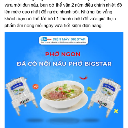
vừa mới đun nấu, bạn có thể vặn 2 núm điều chỉnh nhiệt độ
lên mức cao nhất để nước nhanh sôi. Những lúc vắng
khách bạn có thể tắt bớt 1 thanh nhiệt để vừa giữ thực
phẩm ấm nóng mỗi ngày vừa tiết kiệm điện năng.