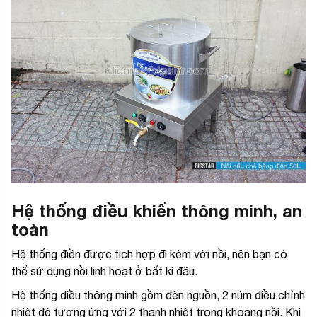
Hệ thống điều khiển thông minh, an
toàn
Hệ thống điền được tích hợp đi kèm với nồi, nên bạn có
thể sử dụng nồi linh hoạt ở bất kì đâu.
Hệ thống điều thông minh gồm đèn nguồn, 2 núm điều chỉnh
nhiệt độ tương ứng với 2 thanh nhiệt trong khoang nồi. Khi