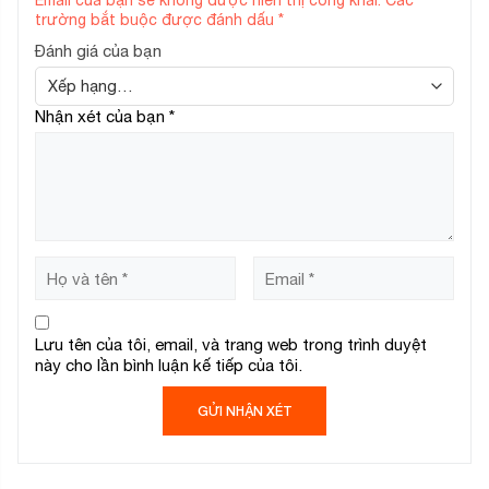
trường bắt buộc được đánh dấu
*
Đánh giá của bạn
Nhận xét của bạn
*
Lưu tên của tôi, email, và trang web trong trình duyệt
này cho lần bình luận kế tiếp của tôi.