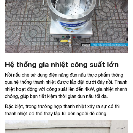
Hệ thống gia nhiệt công suất lớn
Nồi nấu chè sử dụng điện năng đun nấu thực phẩm thông
qua hệ thống thanh nhiệt được lắp đặt dưới đáy nồi. Thanh
nhiệt hoạt động với công suất lên đến 4kW, gia nhiệt nhanh
chóng, giúp bạn tiết kiệm thời gian đun nấu tối đa.
Đặc biệt, trong trường hợp thanh nhiệt xảy ra sự cố thì
thanh nhiệt có thể thay lắp từ bên ngoài dễ dàng.