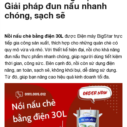
Giải pháp đun nấu nhanh
chóng, sạch sẽ
Nồi nấu chè bằng điện 30L
được Điện máy BigStar trực
tiếp gia công sản xuất, thích hợp cho những quán chè có
quy mô vừa và nhỏ. Với thiết kế hiện đại, nồi cho khả năng
đun nấu thực phẩm nhanh chóng, giúp người dùng tiết kiệm
thời gian, công sức. Bên cạnh đó, nồi còn sử dụng điện
năng, an toàn, sạch sẽ, không khói bụi, dễ dàng sử dụng.
Từ đó, giúp bạn nâng cao hiệu quả kinh doanh tối đa.