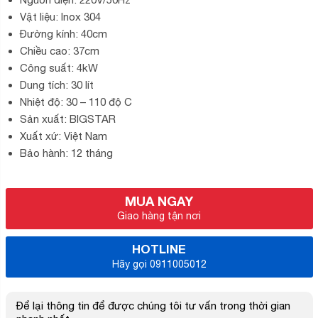
Vật liệu: Inox 304
Đường kính: 40cm
Chiều cao: 37cm
Công suất: 4kW
Dung tích: 30 lít
Nhiệt độ: 30 – 110 độ C
Sản xuất: BIGSTAR
Xuất xứ: Việt Nam
Bảo hành: 12 tháng
MUA NGAY
Giao hàng tận nơi
HOTLINE
Hãy gọi 0911005012
Để lại thông tin để được chúng tôi tư vấn trong thời gian