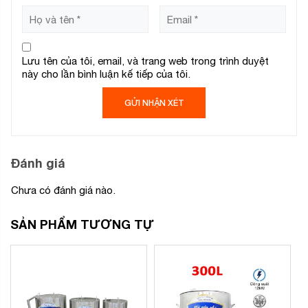
Lưu tên của tôi, email, và trang web trong trình duyệt
này cho lần bình luận kế tiếp của tôi.
Đánh giá
Chưa có đánh giá nào.
SẢN PHẨM TƯƠNG TỰ