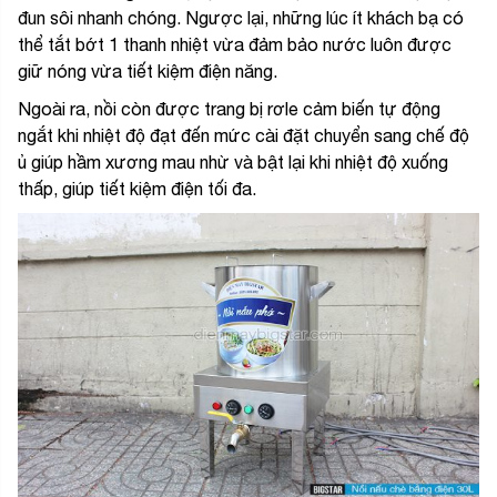
đun sôi nhanh chóng. Ngược lại, những lúc ít khách bạ có
thể tắt bớt 1 thanh nhiệt vừa đảm bảo nước luôn được
giữ nóng vừa tiết kiệm điện năng.
Ngoài ra, nồi còn được trang bị rơle cảm biến tự động
ngắt khi nhiệt độ đạt đến mức cài đặt chuyển sang chế độ
ủ giúp hầm xương mau nhừ và bật lại khi nhiệt độ xuống
thấp, giúp tiết kiệm điện tối đa.