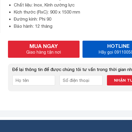
Chất liệu: Inox, Kính cường lực
Kích thước (RxC): 900 x 1500 mm
Đường kính: Phi 90
Bảo hành: 12 tháng
MUA NGAY
HOTLINE
Giao hàng tận nơi
Hãy gọi 0911005
Để lại thông tin để được chúng tôi tư vấn trong thời gian n