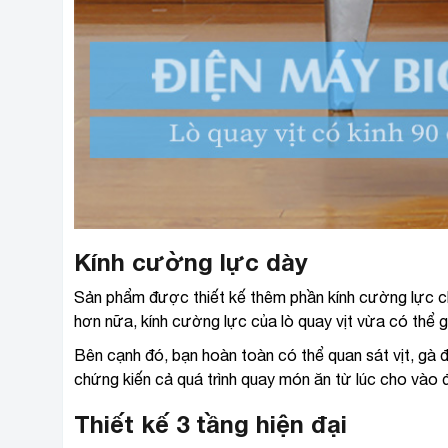
Kính cường lực dày
Sản phẩm được thiết kế thêm phần kính cường lực chi
hơn nữa, kính cường lực của lò quay vịt vừa có thể 
Bên cạnh đó, bạn hoàn toàn có thể quan sát vịt, gà 
chứng kiến cả quá trình quay món ăn từ lúc cho vào 
Thiết kế 3 tầng hiện đại