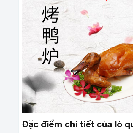
Đặc điểm chi tiết của lò q