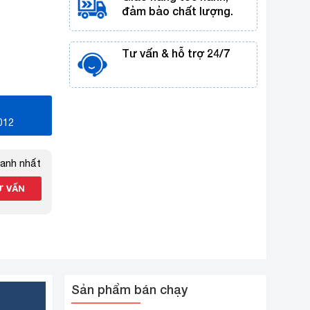
đảm bảo chất lượng.
Tư vấn & hỗ trợ 24/7
012
hanh nhất
Sản phẩm bán chạy