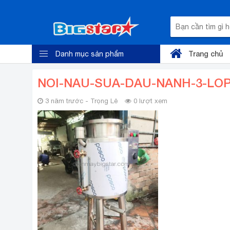
Trang chủ
Danh mục sản phẩm
NOI-NAU-SUA-DAU-NANH-3-LOP
3 năm trước - Trọng Lê
0 lượt xem