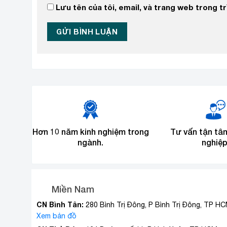
Lưu tên của tôi, email, và trang web trong trì
Hơn 10 năm kinh nghiệm trong
Tư vấn tận tâ
ngành.
nghiệp
Miền Nam
CN Bình Tân:
280 Bình Trị Đông, P Bình Trị Đông, TP H
Xem bản đồ