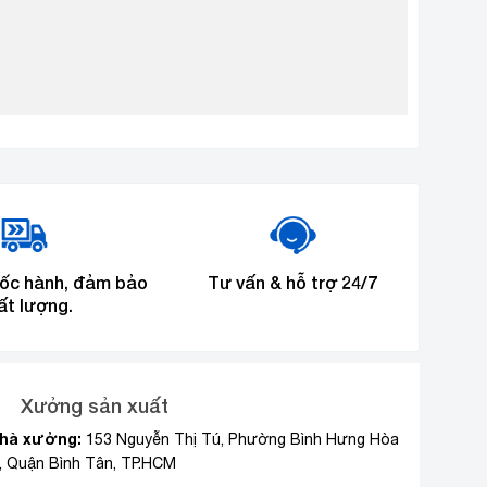
tốc hành, đảm bảo
Tư vấn & hỗ trợ 24/7
ất lượng.
Xưởng sản xuất
hà xưởng:
153 Nguyễn Thị Tú, Phường Bình Hưng Hòa
, Quận Bình Tân, TP.HCM