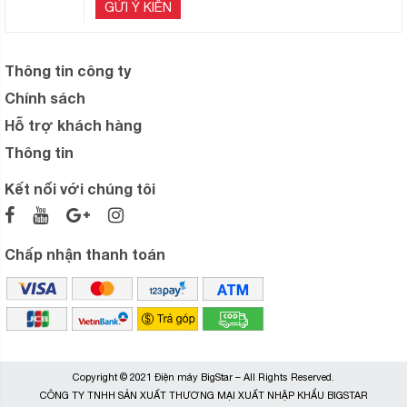
GỬI Ý KIẾN
Thông tin công ty
Chính sách
Hỗ trợ khách hàng
Thông tin
Kết nối với chúng tôi
Chấp nhận thanh toán
Copyright © 2021 Điện máy BigStar – All Rights Reserved.
CÔNG TY TNHH SẢN XUẤT THƯƠNG MẠI XUẤT NHẬP KHẨU BIGSTAR