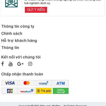
trải nghiệm dịch vụ.
GỬI Ý KIẾN
Thông tin công ty
Chính sách
Hỗ trợ khách hàng
Thông tin
Kết nối với chúng tôi
Chấp nhận thanh toán