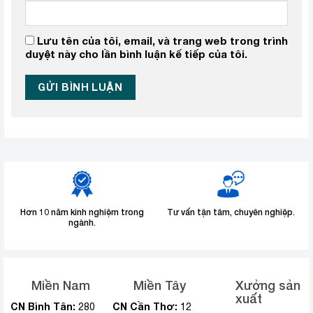
Lưu tên của tôi, email, và trang web trong trình
duyệt này cho lần bình luận kế tiếp của tôi.
Hơn 10 năm kinh nghiệm trong
Tư vấn tận tâm, chuyên nghiệp.
ngành.
Miền Nam
Miền Tây
Xưởng sản
xuất
CN Bình Tân:
CN Cần Thơ:
280
12