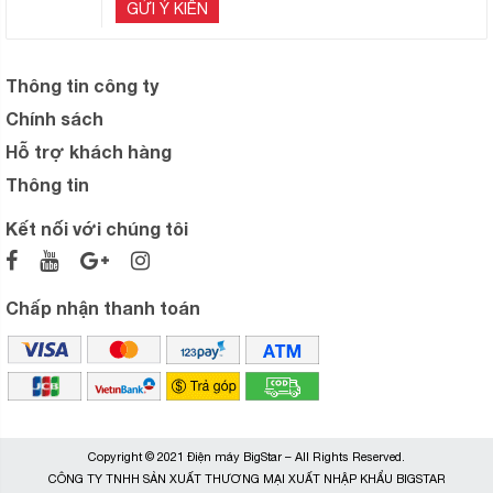
GỬI Ý KIẾN
Thông tin công ty
Chính sách
Hỗ trợ khách hàng
Thông tin
Kết nối với chúng tôi
Chấp nhận thanh toán
Copyright © 2021 Điện máy BigStar – All Rights Reserved.
CÔNG TY TNHH SẢN XUẤT THƯƠNG MẠI XUẤT NHẬP KHẨU BIGSTAR