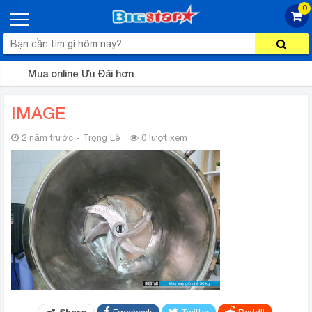
0
Mua online Ưu Đãi hơn
IMAGE
2 năm trước - Trọng Lê
0 lượt xem