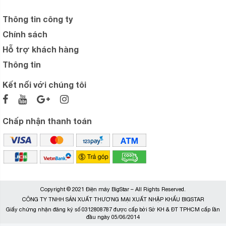
Thông tin công ty
Chính sách
Hỗ trợ khách hàng
Thông tin
Kết nối với chúng tôi
Chấp nhận thanh toán
Copyright © 2021 Điện máy BigStar – All Rights Reserved.
CÔNG TY TNHH SẢN XUẤT THƯƠNG MẠI XUẤT NHẬP KHẨU BIGSTAR
Giấy chứng nhận đăng ký số 0312808787 được cấp bởi Sở KH & ĐT TPHCM cấp lần
đầu ngày 05/06/2014