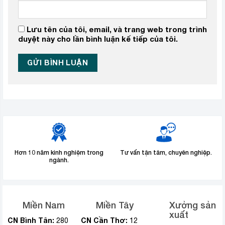
Lưu tên của tôi, email, và trang web trong trình
duyệt này cho lần bình luận kế tiếp của tôi.
Hơn 10 năm kinh nghiệm trong
Tư vấn tận tâm, chuyên nghiệp.
ngành.
Miền Nam
Miền Tây
Xưởng sản
xuất
CN Bình Tân:
CN Cần Thơ:
280
12