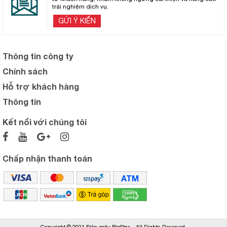
trải nghiệm dịch vụ.
GỬI Ý KIẾN
Thông tin công ty
Chính sách
Hỗ trợ khách hàng
Thông tin
Kết nối với chúng tôi
Chấp nhận thanh toán