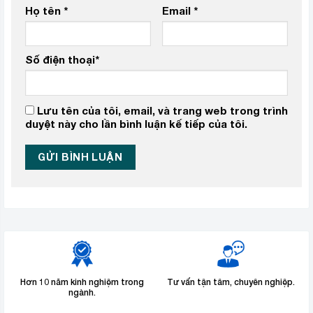
Họ tên
*
Email
*
Số điện thoại
*
Lưu tên của tôi, email, và trang web trong trình
duyệt này cho lần bình luận kế tiếp của tôi.
Hơn 10 năm kinh nghiệm trong
Tư vấn tận tâm, chuyên nghiệp.
ngành.