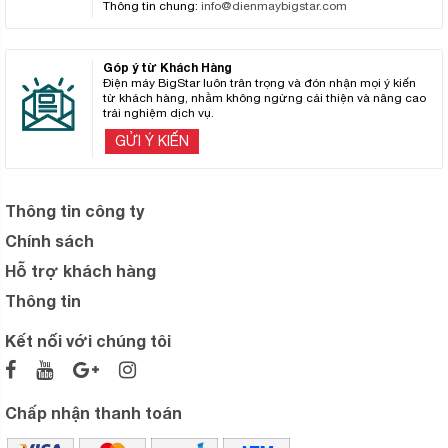
Thông tin chung:
info@dienmaybigstar.com
Góp ý từ Khách Hàng
Điện máy BigStar luôn trân trọng và đón nhận mọi ý kiến
từ khách hàng, nhằm không ngừng cải thiện và nâng cao
trải nghiệm dịch vụ.
GỬI Ý KIẾN
Thông tin công ty
Chính sách
Hỗ trợ khách hàng
Thông tin
Kết nối với chúng tôi
Chấp nhận thanh toán