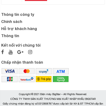
Thông tin công ty
Chính sách
Hỗ trợ khách hàng
Thông tin
Kết nối với chúng tôi
Chấp nhận thanh toán
Copyright © 2021 Điện máy BigStar – All Rights Reserved.
CÔNG TY TNHH SẢN XUẤT THƯƠNG MẠI XUẤT NHẬP KHẨU BIGSTAR
Giấy chứng nhận đăng ký số 0312808787 được cấp bởi Sở KH & ĐT TPHCM cấp lần