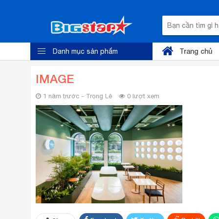
Trang chủ
Danh mục sản phẩm
IMAGE
1 năm trước - Trọng Lê
0 lượt xem