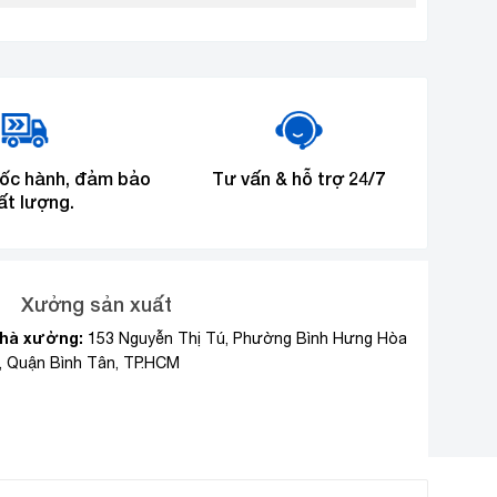
tốc hành, đảm bảo
Tư vấn & hỗ trợ 24/7
ất lượng.
Xưởng sản xuất
hà xưởng:
153 Nguyễn Thị Tú, Phường Bình Hưng Hòa
, Quận Bình Tân, TP.HCM