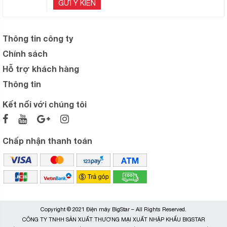
GỬI Ý KIẾN
Thông tin công ty
Chính sách
Hỗ trợ khách hàng
Thông tin
Kết nối với chúng tôi
Chấp nhận thanh toán
Copyright © 2021 Điện máy BigStar – All Rights Reserved.
CÔNG TY TNHH SẢN XUẤT THƯƠNG MẠI XUẤT NHẬP KHẨU BIGSTAR