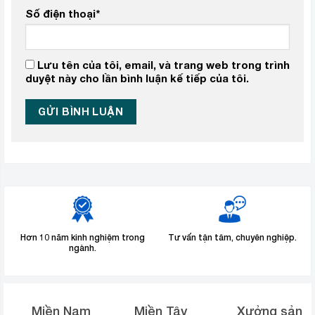
Số điện thoại
*
Lưu tên của tôi, email, và trang web trong trình
duyệt này cho lần bình luận kế tiếp của tôi.
Hơn 10 năm kinh nghiệm trong
Tư vấn tận tâm, chuyên nghiệp.
ngành.
Miền Nam
Miền Tây
Xưởng sản