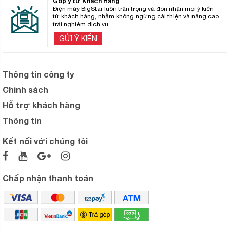
Góp ý từ Khách Hàng
Điện máy BigStar luôn trân trọng và đón nhận mọi ý kiến
từ khách hàng, nhằm không ngừng cải thiện và nâng cao
trải nghiệm dịch vụ.
GỬI Ý KIẾN
Thông tin công ty
Chính sách
Hỗ trợ khách hàng
Thông tin
Kết nối với chúng tôi
Chấp nhận thanh toán